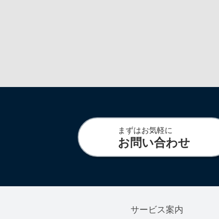
まずはお気軽に
お問い合わせ
サービス案内