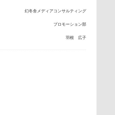
幻冬舎メディアコンサルティング
プロモーション部
羽根 広子