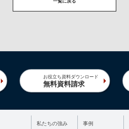
一覧に戻る
お役立ち資料ダウンロード
無料資料請求
私たちの強み
事例