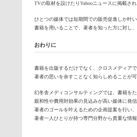
TVの取材を設けたりYahooニュースに掲載
ひとつの媒体では短期間での販売促進しか叶い
書籍を用いることで、著者を知った方に対し、
おわりに
書籍を出版するだけでなく、クロスメディアで
著者の思いを余すことなく知らしめることが可
幻冬舎メディコンサルティングでは、書籍をた
親和性や費用対効果の見込みが高い媒体に発信
著者のゴールを叶えるための企画提案を行い、
著者一人ひとりが持つ専門分野から貴重な情報