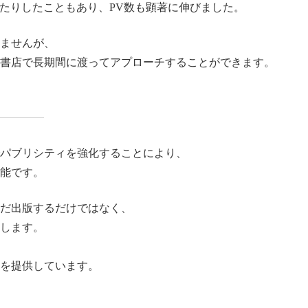
されたりしたこともあり、PV数も顕著に伸びました。
ませんが、
書店で長期間に渡ってアプローチすることができます。
パブリシティを強化することにより、
能です。
だ出版するだけではなく、
します。
を提供しています。