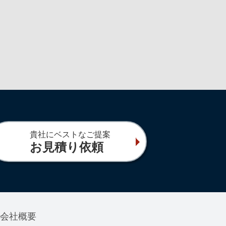
貴社にベストなご提案
お見積り依頼
会社概要