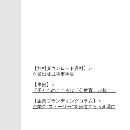
【無料ダウンロード資料】＞
企業出版成功事例集
【事例】＞
『子どものこころは「公教育」が救う』
【企業ブランディングコラム】＞
企業の”ストーリー”を発信するべき理由