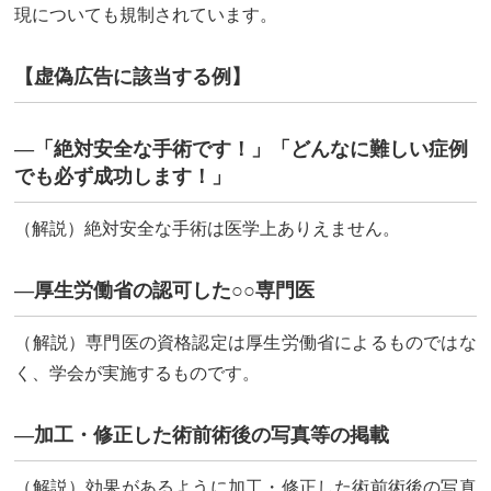
現についても規制されています。
【虚偽広告に該当する例】
—「絶対安全な手術です！」「どんなに難しい症例
でも必ず成功します！」
（解説）絶対安全な手術は医学上ありえません。
—厚生労働省の認可した○○専門医
（解説）専門医の資格認定は厚生労働省によるものではな
く、学会が実施するものです。
—加工・修正した術前術後の写真等の掲載
（解説）効果があるように加工・修正した術前術後の写真