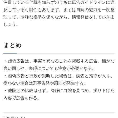
注目している他院も知らずのうちに広告ガイドラインに違
反している可能性もあります。まずは自院の魅力を一度整
理して、冷静な姿勢を保ちながら、情報発信をしていきま
しょう。
まとめ
・虚偽広告は、事実と異なることを掲載する広告。細かな
言い回しや、表現についても注意が必要となる。
・虚偽広告と行政が判断した場合は、調査と指導が入り、
従わない場合は刑事告発や罰則が発生する。
・他院との比較はせず、冷静に自院を見つめ、掘り下げた
内容で広告を作る。