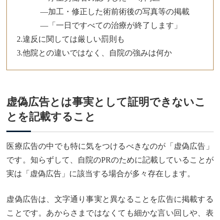
—加工・修正した術前術後の写真等の掲載
—「一日ですべての治療が終了します」
2.違反に関しては厳しい罰則も
3.他院との違いではなく、自院の強みは何か
虚偽広告とは事実として証明できないこ
とを記載すること
医療広告の中でも特に気をつけるべきなのが「虚偽広告」
です。知らずして、自院のPRのために記載していることが
実は「虚偽広告」に該当する場合が多々存在します。
虚偽広告は、文字通り事実と異なることを広告に掲載する
ことです。あからさまではなくても細かな言い回しや、表