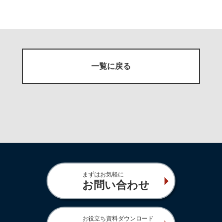
一覧に戻る
まずはお気軽に
お問い合わせ
お役立ち資料ダウンロード