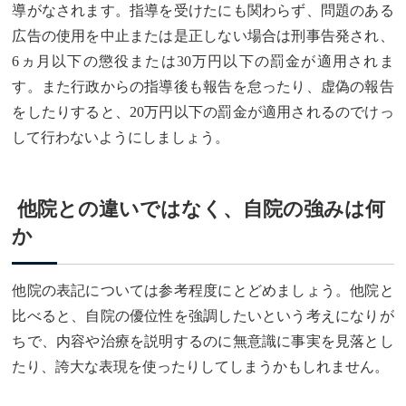
導がなされます。指導を受けたにも関わらず、問題のある
広告の使用を中止または是正しない場合は刑事告発され、
6ヵ月以下の懲役または30万円以下の罰金が適用されま
す。また行政からの指導後も報告を怠ったり、虚偽の報告
をしたりすると、20万円以下の罰金が適用されるのでけっ
して行わないようにしましょう。
他院との違いではなく、自院の強みは何
か
他院の表記については参考程度にとどめましょう。他院と
比べると、自院の優位性を強調したいという考えになりが
ちで、内容や治療を説明するのに無意識に事実を見落とし
たり、誇大な表現を使ったりしてしまうかもしれません。