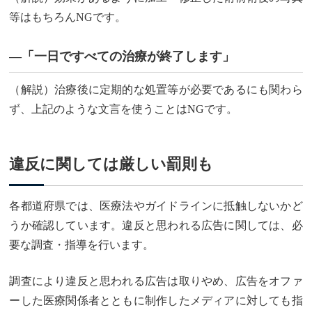
等はもちろんNGです。
—「一日ですべての治療が終了します」
（解説）治療後に定期的な処置等が必要であるにも関わら
ず、上記のような文言を使うことはNGです。
違反に関しては厳しい罰則も
各都道府県では、医療法やガイドラインに抵触しないかど
うか確認しています。違反と思われる広告に関しては、必
要な調査・指導を行います。
調査により違反と思われる広告は取りやめ、広告をオファ
ーした医療関係者とともに制作したメディアに対しても指