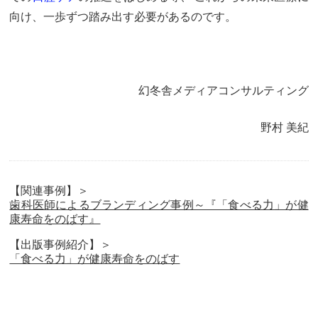
向け、一歩ずつ踏み出す必要があるのです。
幻冬舎メディアコンサルティング
野村 美紀
【関連事例】＞
歯科医師によるブランディング事例～『「食べる力」が健
康寿命をのばす』
【出版事例紹介】＞
「食べる力」が健康寿命をのばす