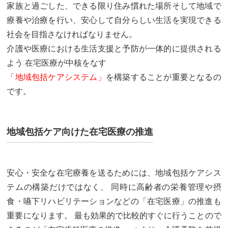
家族と過ごした、できる限り住み慣れた場所そして地域で
療養や治療を行い、安心して自分らしい生活を実現できる
社会を目指さなければなりません。
介護や医療における生活支援と予防が一体的に提供される
よう 在宅医療が中核をなす
「地域包括ケアシステム」
を構築することが重要となるの
です。
地域包括ケア向けた在宅医療の推進
安心・安全な在宅療養を送るためには、地域包括ケアシス
テムの構築だけではなく、 同時に高齢者の栄養管理や摂
食・嚥下リハビリテーションなどの「在宅医療」の推進も
重要になります。 最も効果的で比較的すぐに行うことので