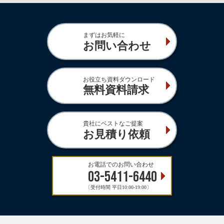
まずはお気軽に
お問い合わせ
お役立ち資料ダウンロード
無料資料請求
貴社にベストなご提案
お見積り依頼
お電話でのお問い合わせ
03-5411-6440
〔受付時間 平日10:00-19:00〕