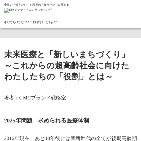
企業の「伝えたい」を読者の「知りたい」に変える
ホーム
コラム
未来医療と「新しいまちづくり」 ～これからの超高齢社会に向けた
わたしたちの「役割」とは～
未来医療と「新しいまちづくり」
～これからの超高齢社会に向けた
わたしたちの「役割」とは～
著者：GMCブランド戦略室
2025年問題 求められる医療体制
2016年現在、あと10年後には団塊世代の全てが後期高齢期