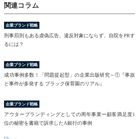
関連コラム
企業ブランド戦略
刑事罰則もある虚偽広告。違反対象にならず、自院をPRす
るには？
企業ブランド戦略
成功事例多数！「問題提起型」の企業出版研究～①『事故
と事件が多発する ブラック保育園のリアル』
企業ブランド戦略
アウターブランディングとしての周年事業ー顧客満足度1
位の秘密を書籍で訴求したA銀行の事例