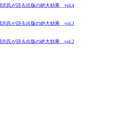
氏が語る出版の絶大効果 vol.4
氏が語る出版の絶大効果 vol.3
氏が語る出版の絶大効果 vol.2