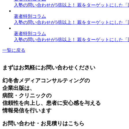
入塾の問い合わせが5倍以上！ 親をターゲットにした「医
著者特別コラム
入塾の問い合わせが5倍以上！ 親をターゲットにした「医
著者特別コラム
入塾の問い合わせが5倍以上！ 親をターゲットにした「医
一覧に戻る
まずはお気軽にお問い合わせください
幻冬舎メディアコンサルティングの
企業出版は、
病院・クリニックの
信頼性を向上し、患者に安心感を与える
情報発信を行います
お問い合わせ・お見積りはこちら