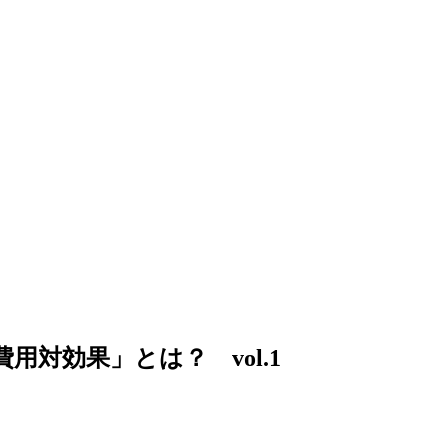
対効果」とは？ vol.1