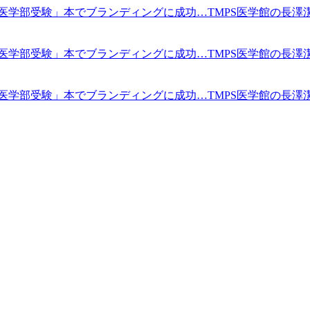
学部受験」本でブランディングに成功…TMPS医学館の長澤潔志
学部受験」本でブランディングに成功…TMPS医学館の長澤潔志
学部受験」本でブランディングに成功…TMPS医学館の長澤潔志