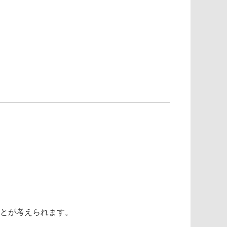
とが考えられます。