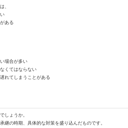
は、
い
がある
い場合が多い
なくてはならない
遅れてしまうことがある
でしょうか。
承継の時期、具体的な対策を盛り込んだものです。