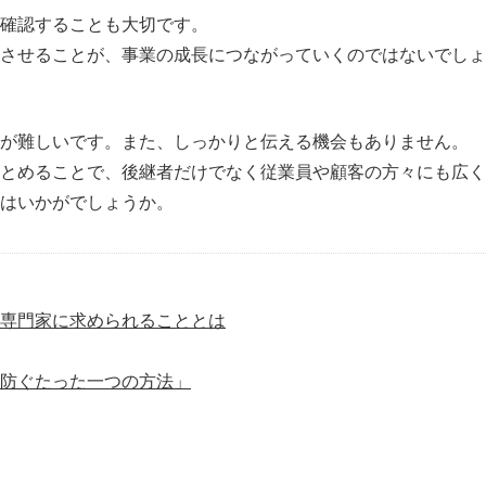
確認することも大切です。
させることが、事業の成長につながっていくのではないでしょ
が難しいです。また、しっかりと伝える機会もありません。
とめることで、後継者だけでなく従業員や顧客の方々にも広く
はいかがでしょうか。
。専門家に求められることとは
防ぐたった一つの方法」