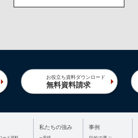
お役立ち資料ダウンロード
無料資料請求
私たちの強み
事例
ロード資料
実績