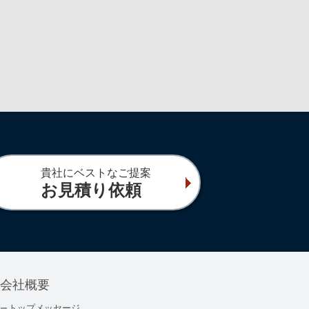
貴社にベストなご提案
お見積り依頼
会社概要
トップメッセージ