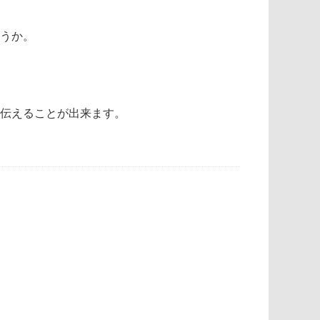
うか。
伝えることが出来ます。