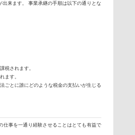
出来ます。 事業承継の手順は以下の通りとな
課税されます。
れます。
法ごとに誰にどのような税金の支払いが生じる
の仕事を一通り経験させることはとても有益で