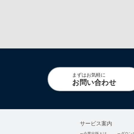
まずはお気軽に
お問い合わせ
サービス案内
企業出版とは
ダウン