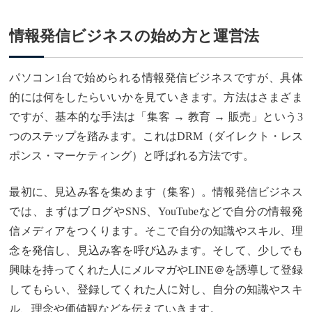
情報発信ビジネスの始め方と運営法
パソコン1台で始められる情報発信ビジネスですが、具体
的には何をしたらいいかを見ていきます。方法はさまざま
ですが、基本的な手法は「集客 → 教育 → 販売」という3
つのステップを踏みます。これはDRM（ダイレクト・レス
ポンス・マーケティング）と呼ばれる方法です。
最初に、見込み客を集めます（集客）。情報発信ビジネス
では、まずはブログやSNS、YouTubeなどで自分の情報発
信メディアをつくります。そこで自分の知識やスキル、理
念を発信し、見込み客を呼び込みます。そして、少しでも
興味を持ってくれた人にメルマガやLINE＠を誘導して登録
してもらい、登録してくれた人に対し、自分の知識やスキ
ル、理念や価値観などを伝えていきます。