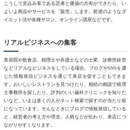
こうして見込み客である読者と価値の共有ができたら、い
よいよ商品やサービスを「販売」します。前述のようなダ
イエット法や各種サロン、オンライン講座などです。
リアルビジネスへの集客
美容院や飲食店、税理士や弁護士などの士業、診療所経営
などリアルなビジネスをしている場合、ブログやSNSを通
じた情報発信ビジネスを通じて来店を促すこともできま
す。おいしいレストランを見つけたり、相続の相談で税理
士事務所を探したり、評判のいい歯科クリニックを知りた
いなど、いまは多くの人がネット検索で探すのが当たり前
になっています。そんなときにブログで情報発信している
と、経営者の考え方や理念、人柄などが伝わり、来店につ
ながりやすくなります。