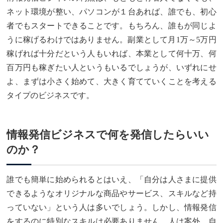
ネット環境が整い、パソコンが１台あれば、誰でも、初心
者でもスタートできることです。もちろん、誰もが同じよ
うに稼げるわけではありません。副業として月1万～5万円
稼げれば十分だという人もいれば、本業として何十万、何
百万円も稼ぎたい人というもいるでしょうが、いずれにせ
よ、まずは小さく始めて、大きく育てていくことを考える
タイプのビジネスです。
情報発信ビジネスで何を発信したらいい
のか？
誰でも簡単に始められるとはいえ、「自分は人さまに提供
できるようなオリジナルな商品やサービス、スキルなど持
っていない」という人は多いでしょう。しかし、情報発信
をするのに特別なスキルは必要ありません。人は案外、自