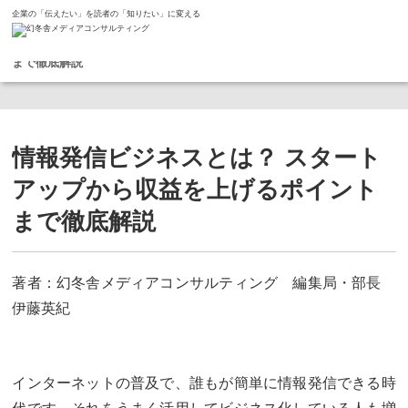
企業の「伝えたい」を読者の「知りたい」に変える
ホーム
コラム
情報発信ビジネスとは？ スタートアップから収益を上げるポイント
まで徹底解説
情報発信ビジネスとは？ スタート
アップから収益を上げるポイント
まで徹底解説
著者：幻冬舎メディアコンサルティング 編集局・部長
伊藤英紀
インターネットの普及で、誰もが簡単に情報発信できる時