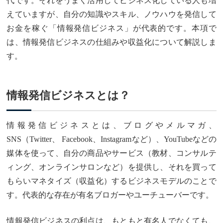
代です。それをうまく活用してビジネス化している人も増
えていますが、自分の知識やスキル、ノウハウを発信して
お金を稼ぐ「情報発信ビジネス」が代表的です。本項で
は、情報発信ビジネスの仕組みや収益化について解説しま
す。
情報発信ビジネスとは？
情報発信ビジネスとは、ブログやメルマガ、
SNS（Twitter、 Facebook、Instagramなど）、YouTubeなどの
媒体を使って、自分の商品やサービス（教材、コンサルテ
ィング、オンラインサロンなど）を提供し、それを買って
もらいマネタイズ（収益化）するビジネスモデルのことで
す。代表的な存在が有名ブロガーやユーチューバーです。
情報発信ビジネスの利点は、もともと有名人でなくても、