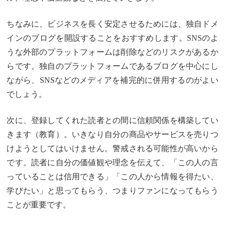
ちなみに、ビジネスを長く安定させるためには、独自ドメ
インのブログを開設することをおすすめします。SNSのよ
うな外部のプラットフォームは削除などのリスクがあるか
らです。独自のプラットフォームであるブログを中心にし
ながら、SNSなどのメディアを補完的に併用するのがよい
でしょう。
次に、登録してくれた読者との間に信頼関係を構築してい
きます（教育）。いきなり自分の商品やサービスを売りつ
けようとしてはいけません。警戒される可能性が高いから
です。読者に自分の価値観や理念を伝えて、「この人の言
っていることは信用できる」「この人から情報を得たい、
学びたい」と思ってもらう、つまりファンになってもらう
ことが重要です。