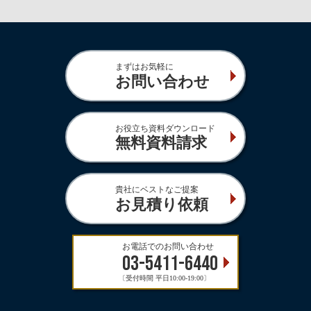
まずはお気軽に
お問い合わせ
お役立ち資料ダウンロード
無料資料請求
貴社にベストなご提案
お見積り依頼
お電話でのお問い合わせ
03-5411-6440
〔受付時間 平日10:00-19:00〕