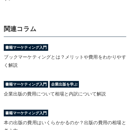
関連コラム
書籍マーケティング入門
ブックマーケティングとは？メリットや費用をわかりやす
く解説
書籍マーケティング入門
企業出版を学ぶ
企業出版の費用について相場と内訳について解説
書籍マーケティング入門
本の出版の費用はいくらかかるのか？出版の費用の相場と