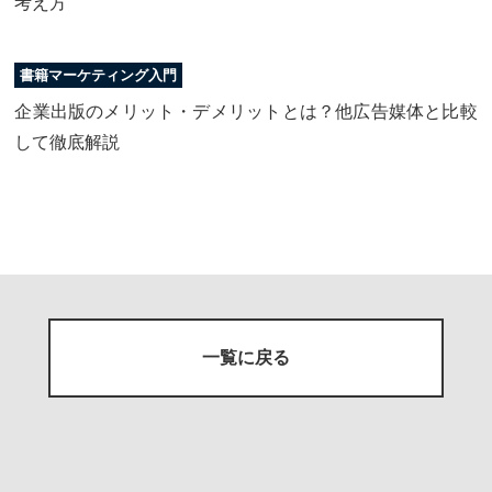
考え方
書籍マーケティング入門
企業出版のメリット・デメリットとは？他広告媒体と比較
して徹底解説
一覧に戻る