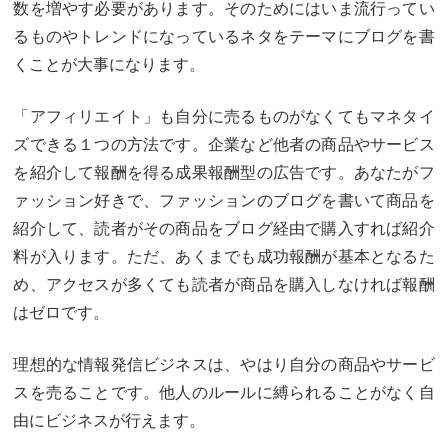
数を増やす必要があります。そのためにはいま流行ってい
るものやトレンドになっているネタをテーマにブログを書
くことが大事になります。
「アフィリエイト」も自分に売るものがなくてもマネタイ
ズできる１つの方法です。企業など他者の商品やサービス
を紹介して報酬を得る成果報酬型の広告です。あなたがフ
ァッション好きで、ファッションのブログを書いて商品を
紹介して、読者がその商品をブログ経由で購入すれば紹介
料が入ります。ただ、あくまでも成功報酬が基本となるた
め、アクセスが多くても読者が商品を購入しなければ報酬
はゼロです。
理想的な情報発信ビジネスは、やはり自分の商品やサービ
スを売ることです。他人のルールに縛られることがなく自
由にビジネスが行えます。