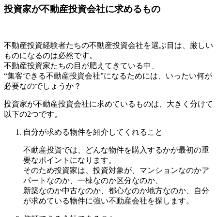
投資家が不動産投資会社に求めるもの
不動産投資経験者たちの不動産投資会社を選ぶ目は、厳しい
ものになるのは必然です。
不動産投資家たちの目が肥えてきている中、
“集客できる不動産投資会社”になるためには、いったい何が
必要なのでしょうか？
投資家が不動産投資会社に求めているものは、大きく分けて
以下の2つです。
自分が求める物件を紹介してくれること
不動産投資では、どんな物件を購入するかが最初の重
要なポイントになります。
そのため投資家は、投資対象が、マンションなのかア
パートなのか、一棟なのか区分なのか、
新築なのか中古なのか、都心なのか地方なのか、自分
が求めている物件に強い不動産会社を探します。