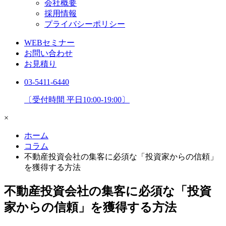
会社概要
採用情報
プライバシーポリシー
WEBセミナー
お問い合わせ
お見積り
03-5411-6440
〔受付時間 平日10:00-19:00〕
×
ホーム
コラム
不動産投資会社の集客に必須な「投資家からの信頼」
を獲得する方法
不動産投資会社の集客に必須な「投資
家からの信頼」を獲得する方法