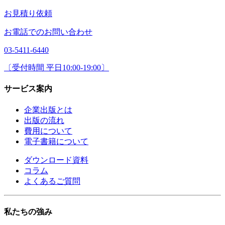
お見積り依頼
お電話でのお問い合わせ
03-5411-6440
〔受付時間 平日10:00-19:00〕
サービス案内
企業出版とは
出版の流れ
費用について
電子書籍について
ダウンロード資料
コラム
よくあるご質問
私たちの強み