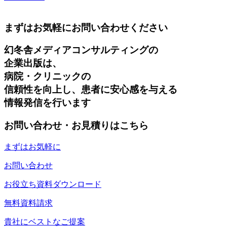
まずはお気軽にお問い合わせください
幻冬舎メディアコンサルティングの
企業出版は、
病院・クリニックの
信頼性を向上し、患者に安心感を与える
情報発信を行います
お問い合わせ・お見積りはこちら
まずはお気軽に
お問い合わせ
お役立ち資料ダウンロード
無料資料請求
貴社にベストなご提案