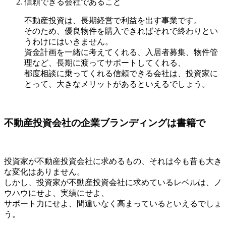
信頼できる会社であること
不動産投資は、長期経営で利益を出す事業です。
そのため、優良物件を購入できればそれで終わりとい
うわけにはいきません。
資金計画を一緒に考えてくれる、入居者募集、物件管
理など、長期に渡ってサポートしてくれる、
都度相談に乗ってくれる信頼できる会社は、投資家に
とって、大きなメリットがあるといえるでしょう。
不動産投資会社の企業ブランディングは書籍で
投資家が不動産投資会社に求めるもの、それは今も昔も大き
な変化はありません。
しかし、投資家が不動産投資会社に求めているレベルは、ノ
ウハウにせよ、実績にせよ、
サポート力にせよ、間違いなく高まっているといえるでしょ
う。