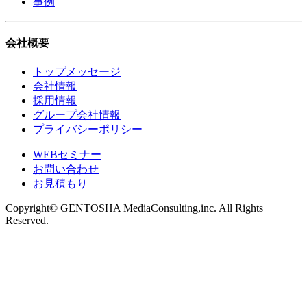
事例
会社概要
トップメッセージ
会社情報
採用情報
グループ会社情報
プライバシーポリシー
WEBセミナー
お問い合わせ
お見積もり
Copyright© GENTOSHA MediaConsulting,inc. All Rights
Reserved.