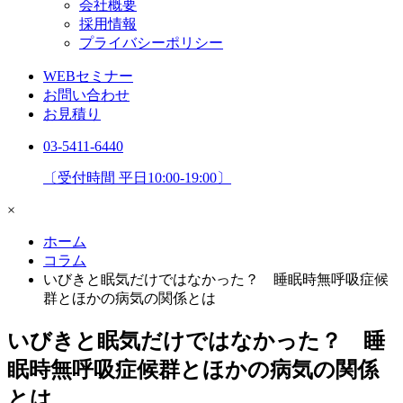
会社概要
採用情報
プライバシーポリシー
WEBセミナー
お問い合わせ
お見積り
03-5411-6440
〔受付時間 平日10:00-19:00〕
×
ホーム
コラム
いびきと眠気だけではなかった？ 睡眠時無呼吸症候
群とほかの病気の関係とは
いびきと眠気だけではなかった？ 睡
眠時無呼吸症候群とほかの病気の関係
とは