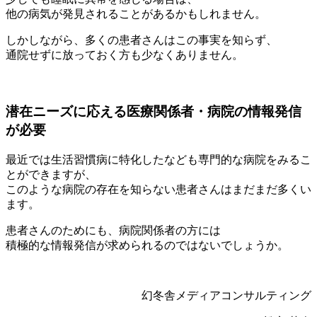
他の病気が発見されることがあるかもしれません。
しかしながら、多くの患者さんはこの事実を知らず、
通院せずに放っておく方も少なくありません。
潜在ニーズに応える医療関係者・病院の情報発信
が必要
最近では生活習慣病に特化したなども専門的な病院をみるこ
とができますが、
このような病院の存在を知らない患者さんはまだまだ多くい
ます。
患者さんのためにも、病院関係者の方には
積極的な情報発信が求められるのではないでしょうか。
幻冬舎メディアコンサルティング