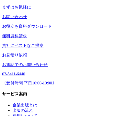
まずはお気軽に
お問い合わせ
お役立ち資料ダウンロード
無料資料請求
貴社にベストなご提案
お見積り依頼
お電話でのお問い合わせ
03-5411-6440
〔受付時間 平日10:00-19:00〕
サービス案内
企業出版とは
出版の流れ
費用について