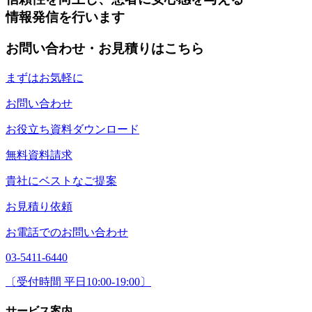
情報発信を行います
お問い合わせ・お見積りはこちら
まずはお気軽に
お問い合わせ
お役立ち資料ダウンロード
無料資料請求
貴社にベストなご提案
お見積り依頼
お電話でのお問い合わせ
03-5411-6440
〔受付時間 平日10:00-19:00〕
サービス案内