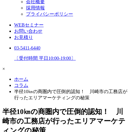
会社概要
採用情報
プライバシーポリシー
WEBセミナー
お問い合わせ
お見積り
03-5411-6440
〔受付時間 平日10:00-19:00〕
×
ホーム
コラム
半径10㎞の商圏内で圧倒的認知！ 川崎市の工務店が
行ったエリアマーケティングの秘策
半径10㎞の商圏内で圧倒的認知！ 川
崎市の工務店が行ったエリアマーケテ
ィングの秘策