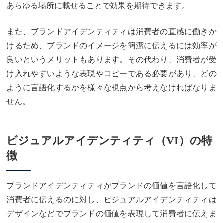
あらゆる場所に載せることで効果を期待できます。
また、ブランドアイデンティティは消費者の直感に働きか
けるため、ブランドのイメージを簡潔に伝えるには効率が
良いというメリットもあります。その代わり、消費者が受
け入れやすいような表現やコピーである必要があり、どの
ように言語化するかを様々な視点から考えなければなりま
せん。
ビジュアルアイデンティティ（VI）の特
徴
ブランドアイデンティティがブランドの価値を言語化して
消費者に伝えるのに対し、ビジュアルアイデンティティは
デザインなどでブランドの価値を表現して消費者に伝えま