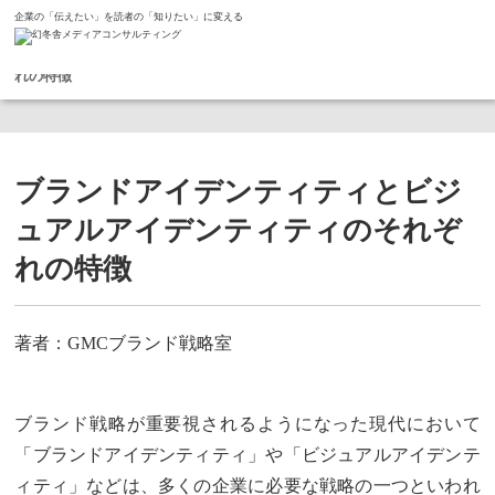
企業の「伝えたい」を読者の「知りたい」に変える
ホーム
コラム
ブランドアイデンティティとビジュアルアイデンティティのそれぞ
れの特徴
ブランドアイデンティティとビジ
ュアルアイデンティティのそれぞ
れの特徴
著者：GMCブランド戦略室
ブランド戦略が重要視されるようになった現代において
「ブランドアイデンティティ」や「ビジュアルアイデンテ
ィティ」などは、多くの企業に必要な戦略の一つといわれ