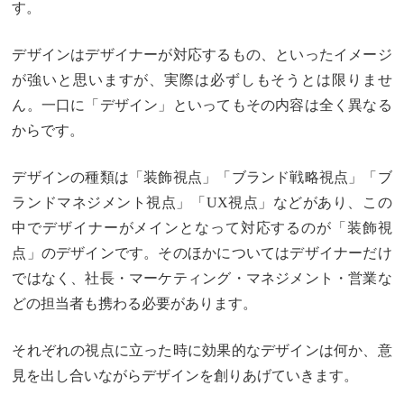
す。
デザインはデザイナーが対応するもの、といったイメージ
が強いと思いますが、実際は必ずしもそうとは限りませ
ん。一口に「デザイン」といってもその内容は全く異なる
からです。
デザインの種類は「装飾視点」「ブランド戦略視点」「ブ
ランドマネジメント視点」「UX視点」などがあり、この
中でデザイナーがメインとなって対応するのが「装飾視
点」のデザインです。そのほかについてはデザイナーだけ
ではなく、社長・マーケティング・マネジメント・営業な
どの担当者も携わる必要があります。
それぞれの視点に立った時に効果的なデザインは何か、意
見を出し合いながらデザインを創りあげていきます。