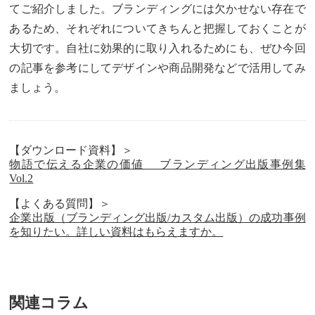
てご紹介しました。ブランディングには欠かせない存在で
あるため、それぞれについてきちんと把握しておくことが
大切です。自社に効果的に取り入れるためにも、ぜひ今回
の記事を参考にしてデザインや商品開発などで活用してみ
ましょう。
【ダウンロード資料】＞
物語で伝える企業の価値 ブランディング出版事例集
Vol.2
【よくある質問】＞
企業出版（ブランディング出版/カスタム出版）の成功事例
を知りたい。詳しい資料はもらえますか。
関連コラム