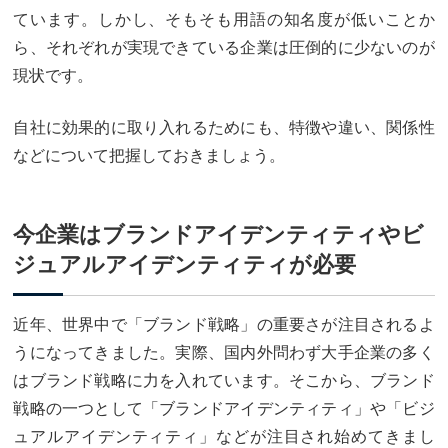
ています。しかし、そもそも用語の知名度が低いことか
ら、それぞれが実現できている企業は圧倒的に少ないのが
現状です。
自社に効果的に取り入れるためにも、特徴や違い、関係性
などについて把握しておきましょう。
今企業はブランドアイデンティティやビ
ジュアルアイデンティティが必要
近年、世界中で「ブランド戦略」の重要さが注目されるよ
うになってきました。実際、国内外問わず大手企業の多く
はブランド戦略に力を入れています。そこから、ブランド
戦略の一つとして「ブランドアイデンティティ」や「ビジ
ュアルアイデンティティ」などが注目され始めてきまし