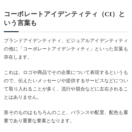
コーポレートアイデンティティ（CI）と
いう言葉も
ブランドアイデンティティ、ビジュアルアイデンティティ
の他に「コーポレートアイデンティティ」といった言葉も
存在します。
これは、ロゴや商品でその企業について表現するというも
ので、伝えたいメッセージや提供するサービスなどについ
て取り入れることが多く、流行や競合などに左右されるこ
とはありません。
形そのものはもちろんのこと、バランスや配置、配色も重
要であり重要な要素となります。