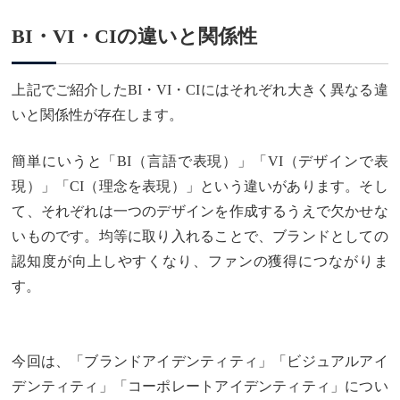
BI・VI・CIの違いと関係性
上記でご紹介したBI・VI・CIにはそれぞれ大きく異なる違
いと関係性が存在します。
簡単にいうと「BI（言語で表現）」「VI（デザインで表
現）」「CI（理念を表現）」という違いがあります。そし
て、それぞれは一つのデザインを作成するうえで欠かせな
いものです。均等に取り入れることで、ブランドとしての
認知度が向上しやすくなり、ファンの獲得につながりま
す。
今回は、「ブランドアイデンティティ」「ビジュアルアイ
デンティティ」「コーポレートアイデンティティ」につい