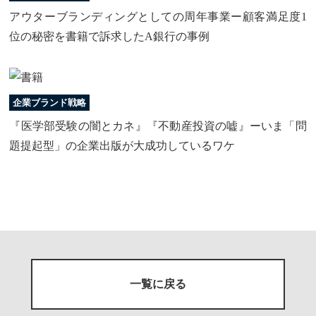
アウターブランディングとしての周年事業ー顧客満足度1
位の秘密を書籍で訴求したA銀行の事例
企業ブランド戦略
『医学部受験の闇とカネ』『不動産投資の嘘』ーいま「問
題提起型」の企業出版が大成功しているワケ
一覧に戻る