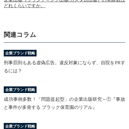
どれくらいですか。
関連コラム
企業ブランド戦略
刑事罰則もある虚偽広告。違反対象にならず、自院をPRす
るには？
企業ブランド戦略
成功事例多数！「問題提起型」の企業出版研究～①『事故
と事件が多発する ブラック保育園のリアル』
企業ブランド戦略