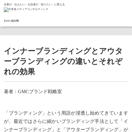
企業の「伝えたい」を読者の「知りたい」に変える
ホーム
コラム
インナーブランディングとアウターブランディングの違いとそれぞ
れの効果
インナーブランディングとアウタ
ーブランディングの違いとそれぞ
れの効果
著者：GMCブランド戦略室
「ブランディング」という用語が浸透し始めてきています
が、最近ではさらに細かいブランディング手法として「イ
ンナーブランディング」と「アウターブランディング」が