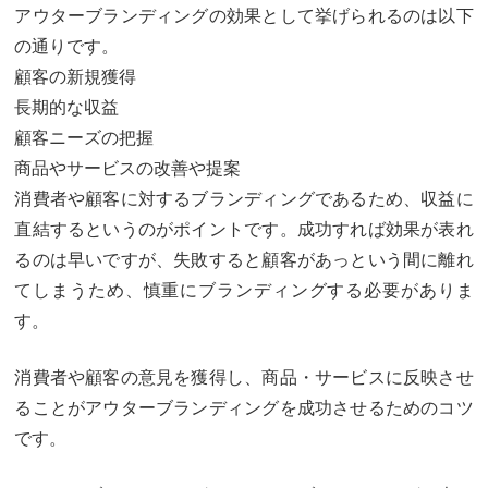
アウターブランディングの効果として挙げられるのは以下
の通りです。
顧客の新規獲得
長期的な収益
顧客ニーズの把握
商品やサービスの改善や提案
消費者や顧客に対するブランディングであるため、収益に
直結するというのがポイントです。成功すれば効果が表れ
るのは早いですが、失敗すると顧客があっという間に離れ
てしまうため、慎重にブランディングする必要がありま
す。
消費者や顧客の意見を獲得し、商品・サービスに反映させ
ることがアウターブランディングを成功させるためのコツ
です。