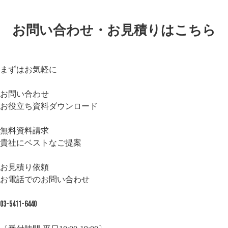
お問い合わせ・お見積りはこちら
まずはお気軽に
お問い合わせ
お役立ち資料ダウンロード
無料資料請求
貴社にベストなご提案
お見積り依頼
お電話でのお問い合わせ
03-5411-6440