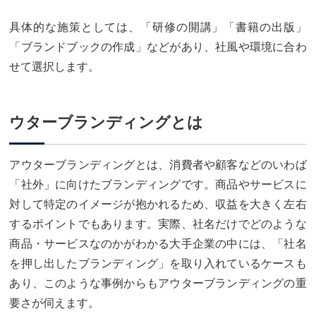
具体的な施策としては、「研修の開講」「書籍の出版」
「ブランドブックの作成」などがあり、社風や環境に合わ
せて選択します。
ウターブランディングとは
アウターブランディングとは、消費者や顧客などのいわば
「社外」に向けたブランディングです。商品やサービスに
対して特定のイメージが抱かれるため、収益を大きく左右
するポイントでもあります。実際、社名だけでどのような
商品・サービスなのかがわかる大手企業の中には、「社名
を押し出したブランディング」を取り入れているケースも
あり、このような事例からもアウターブランディングの重
要さが伺えます。