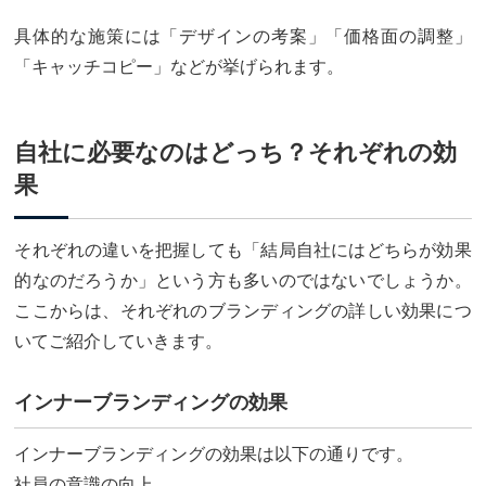
具体的な施策には「デザインの考案」「価格面の調整」
「キャッチコピー」などが挙げられます。
自社に必要なのはどっち？それぞれの効
果
それぞれの違いを把握しても「結局自社にはどちらが効果
的なのだろうか」という方も多いのではないでしょうか。
ここからは、それぞれのブランディングの詳しい効果につ
いてご紹介していきます。
インナーブランディングの効果
インナーブランディングの効果は以下の通りです。
社員の意識の向上