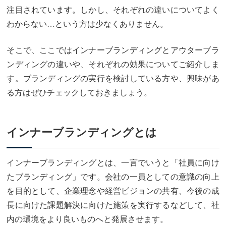
注目されています。しかし、それぞれの違いについてよく
わからない…という方は少なくありません。
そこで、ここではインナーブランディングとアウターブラ
ンディングの違いや、それぞれの効果についてご紹介しま
す。ブランディングの実行を検討している方や、興味があ
る方はぜひチェックしておきましょう。
インナーブランディングとは
インナーブランディングとは、一言でいうと「社員に向け
たブランディング」です。会社の一員としての意識の向上
を目的として、企業理念や経営ビジョンの共有、今後の成
長に向けた課題解決に向けた施策を実行するなどして、社
内の環境をより良いものへと発展させます。