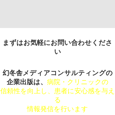
まずはお気軽にお問い合わせくださ
い
幻冬舎メディアコンサルティングの
企業出版は、
病院・クリニックの
信頼性を向上し、患者に安心感を与え
る
情報発信を行います