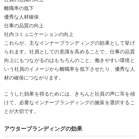
離職率の低下
優秀な人材確保
仕事の品質の向上
社内コミュニケーションの向上
これらが、主なインナーブランディングの効果として挙げ
られます。社員としての意識を高めることで、仕事の品質
向上にもつながるのはもちろんのこと、働きやすい環境と
いう社員のイメージから離職率を低下させたり、優秀な人
材の確保につながります。
こうした効果を得るためには、きちんと社員の声に耳を傾
けて、必要なインナーブランディングの施策を選択するこ
とが大切です。
アウターブランディングの効果