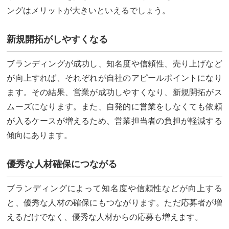
ングはメリットが大きいといえるでしょう。
新規開拓がしやすくなる
ブランディングが成功し、知名度や信頼性、売り上げなど
が向上すれば、それぞれが自社のアピールポイントになり
ます。その結果、営業が成功しやすくなり、新規開拓がス
ムーズになります。また、自発的に営業をしなくても依頼
が入るケースが増えるため、営業担当者の負担が軽減する
傾向にあります。
優秀な人材確保につながる
ブランディングによって知名度や信頼性などが向上する
と、優秀な人材の確保にもつながります。ただ応募者が増
えるだけでなく、優秀な人材からの応募も増えます。