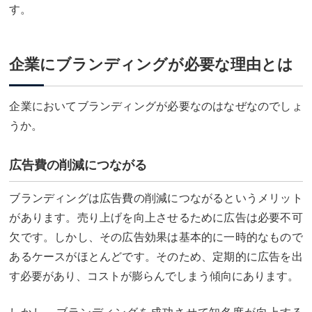
す。
企業にブランディングが必要な理由とは
企業においてブランディングが必要なのはなぜなのでしょ
うか。
広告費の削減につながる
ブランディングは広告費の削減につながるというメリット
があります。売り上げを向上させるために広告は必要不可
欠です。しかし、その広告効果は基本的に一時的なもので
あるケースがほとんどです。そのため、定期的に広告を出
す必要があり、コストが膨らんでしまう傾向にあります。