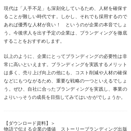
現代は「人手不足」も深刻化しているため、人材を確保す
ることが難しい時代です。しかし、それでも採用するので
あれば優秀な人材が良い！ というのが企業の本音でしょ
う。今後求人を出す予定の企業は、ブランディングを徹底
することをおすすめします。
以上のように、企業にとってブランディングの必要性は非
常に高いといえます。ブランディングを実践するメリット
は多く、売り上げ向上の他にも、コスト削減や人材の確保
などにもつながるため、重要な戦略の一つといえるでしょ
う。ぜひ、自社に合ったブランディングを実践し、事業の
よりいっそうの成長を目指してみてはいかがでしょうか。
【ダウンロード資料】＞
物語で伝える企業の価値 ストーリーブランディング出版