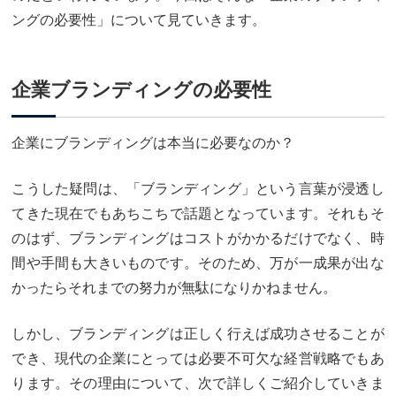
ングの必要性」について見ていきます。
企業ブランディングの必要性
企業にブランディングは本当に必要なのか？
こうした疑問は、「ブランディング」という言葉が浸透し
てきた現在でもあちこちで話題となっています。それもそ
のはず、ブランディングはコストがかかるだけでなく、時
間や手間も大きいものです。そのため、万が一成果が出な
かったらそれまでの努力が無駄になりかねません。
しかし、ブランディングは正しく行えば成功させることが
でき、現代の企業にとっては必要不可欠な経営戦略でもあ
ります。その理由について、次で詳しくご紹介していきま