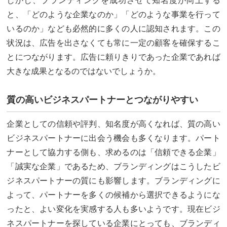
しかし、ブランディングを成功させて知名度が向上する
と、「どのような企業なのか」「どのような事業を行って
いるのか」なども必然的に多くの人に認知されます。この
状況は、広告を出さなくても常に一定の顧客を確保するこ
とにつながります。広告に頼りきりであった企業であれば
大きな成果となるのではないでしょうか。
質の高いビジネスパートナーとつながりやすい
企業としての信頼や評判、知名度が高くなれば、質の高い
ビジネスパートナーに出会う機会も多くなります。パート
ナーとして協力する側も、求めるのは「信頼できる企業」
「誠実な企業」であるため、ブランディングはこうしたビ
ジネスパートナーの質にも影響します。ブランディングに
よって、パートナーを多くの候補から選択できるようにな
ったと、よい変化を実感する人も多いようです。現在ビジ
ネスパートナーを探している企業にとっても、ブランディ