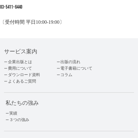
03-5411-6440
〔受付時間 平日10:00-19:00〕
サービス案内
企業出版とは
出版の流れ
費用について
電子書籍について
ダウンロード資料
コラム
よくあるご質問
私たちの強み
実績
３つの強み