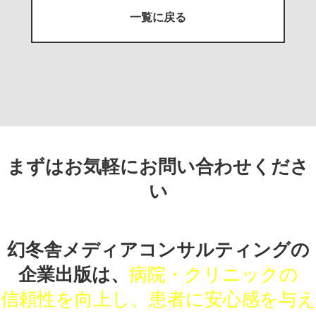
一覧に戻る
まずはお気軽にお問い合わせくださ
い
幻冬舎メディアコンサルティングの
企業出版は、
病院・クリニックの
信頼性を向上し、患者に安心感を与え