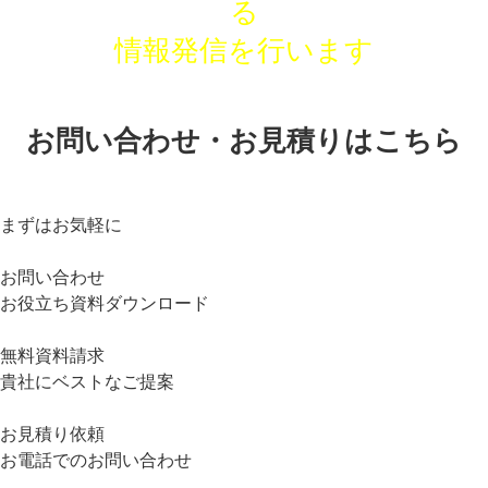
る
情報発信を行います
お問い合わせ・お見積りはこちら
まずはお気軽に
お問い合わせ
お役立ち資料ダウンロード
無料資料請求
貴社にベストなご提案
お見積り依頼
お電話でのお問い合わせ