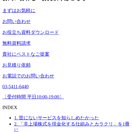
まずはお気軽に
お問い合わせ
お役立ち資料ダウンロード
無料資料請求
貴社にベストなご提案
お見積り依頼
お電話でのお問い合わせ
03-5411-6440
〔受付時間 平日10:00-19:00〕
INDEX
1. 世にないサービスを知らしめたかった
2. 「非上場株式を現金化する仕組みとカラクリ」を1冊
に