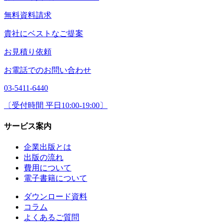
無料資料請求
貴社にベストなご提案
お見積り依頼
お電話でのお問い合わせ
03-5411-6440
〔受付時間 平日10:00-19:00〕
サービス案内
企業出版とは
出版の流れ
費用について
電子書籍について
ダウンロード資料
コラム
よくあるご質問