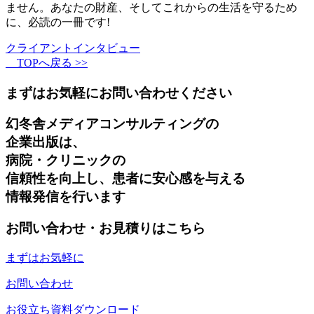
ません。
あなたの財産、そしてこれからの生活を守るため
に、必読の一冊です!
クライアントインタビュー
TOPへ戻る >>
まずはお気軽にお問い合わせください
幻冬舎メディアコンサルティングの
企業出版は、
病院・クリニックの
信頼性を向上し、患者に安心感を与える
情報発信を行います
お問い合わせ・お見積りはこちら
まずはお気軽に
お問い合わせ
お役立ち資料ダウンロード