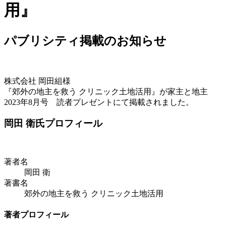
用』
パブリシティ掲載のお知らせ
株式会社 岡田組様
『郊外の地主を救う クリニック土地活用』が
家主と地主
2023年8月号 読者プレゼント
にて掲載されました。
岡田 衛氏プロフィール
著者名
岡田 衛
著書名
郊外の地主を救う クリニック土地活用
著者プロフィール