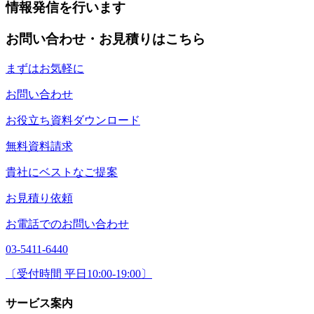
情報発信を行います
お問い合わせ・お見積りはこちら
まずはお気軽に
お問い合わせ
お役立ち資料ダウンロード
無料資料請求
貴社にベストなご提案
お見積り依頼
お電話でのお問い合わせ
03-5411-6440
〔受付時間 平日10:00-19:00〕
サービス案内