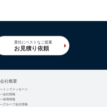
貴社にベストなご提案
お見積り依頼
会社概要
トップメッセージ
会社情報
採用情報
グループ会社情報