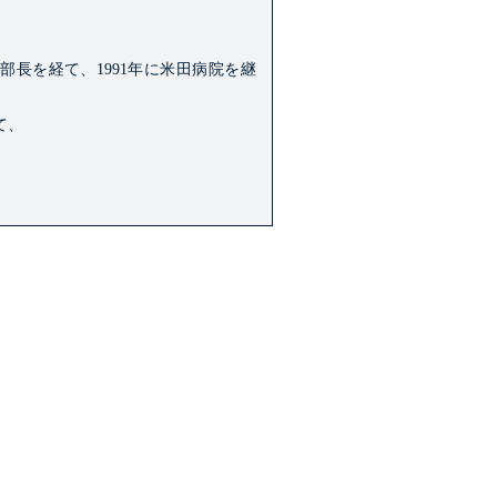
部長を経て、1991年に米田病院を継
て、