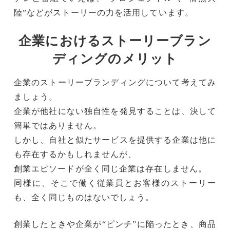
陸”などがストーリーの力を活用しています。
企業におけるストーリーブラン
ディングのメリット
企業のストーリーブランディングについて考えてみ
ましょう。
企業が他社にない独自性を発見することは、決して
簡単ではありません。
しかし、自社と似たサービスを提供する企業は他に
も存在するかもしれませんが、
創業エピソードが全く同じ企業は存在しません。
同様に、そこで働く従業員とお客様のストーリー
も、全く同じものはないでしょう。
創業したときや企業が“ピンチ”に陥ったとき、商品