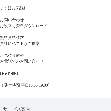
まずはお気軽に
お問い合わせ
お役立ち資料ダウンロード
無料資料請求
貴社にベストなご提案
お見積り依頼
お電話でのお問い合わせ
03-5411-6440
〔受付時間 平日10:00-19:00〕
サービス案内