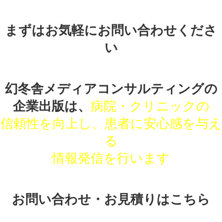
まずはお気軽にお問い合わせくださ
い
幻冬舎メディアコンサルティングの
企業出版は、
病院・クリニックの
信頼性を向上し、患者に安心感を与え
る
情報発信を行います
お問い合わせ・お見積りはこちら