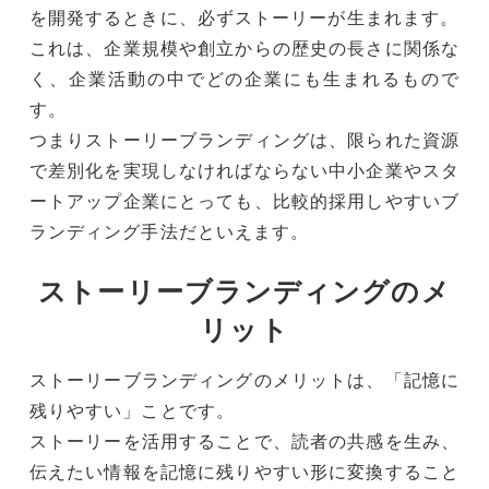
を開発するときに、必ずストーリーが生まれます。
これは、企業規模や創立からの歴史の長さに関係な
く、企業活動の中でどの企業にも生まれるもので
す。
つまりストーリーブランディングは、限られた資源
で差別化を実現しなければならない中小企業やスタ
ートアップ企業にとっても、比較的採用しやすいブ
ランディング手法だといえます。
ストーリーブランディングのメ
リット
ストーリーブランディングのメリットは、
「記憶に
残りやすい」
ことです。
ストーリーを活用することで、読者の共感を生み、
伝えたい情報を記憶に残りやすい形に変換する
こと