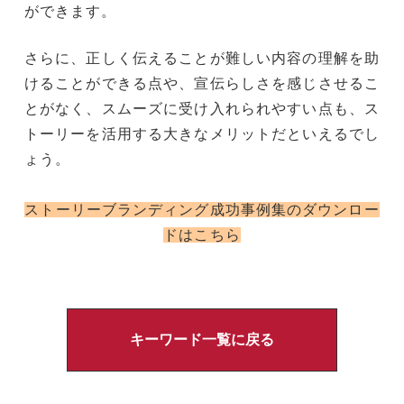
ができます。
さらに、
正しく伝えることが難しい内容の理解を助
けることができる点や、宣伝らしさを感じさせるこ
とがなく、スムーズに受け入れられやすい
点も、ス
トーリーを活用する大きなメリットだといえるでし
ょう。
ストーリーブランディング成功事例集のダウンロー
ドはこちら
キーワード一覧に戻る