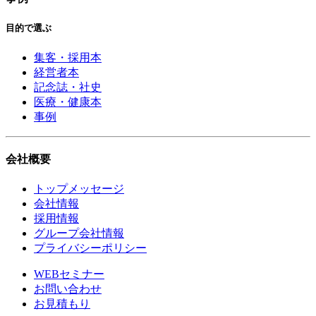
目的で選ぶ
集客・採用本
経営者本
記念誌・社史
医療・健康本
事例
会社概要
トップメッセージ
会社情報
採用情報
グループ会社情報
プライバシーポリシー
WEBセミナー
お問い合わせ
お見積もり