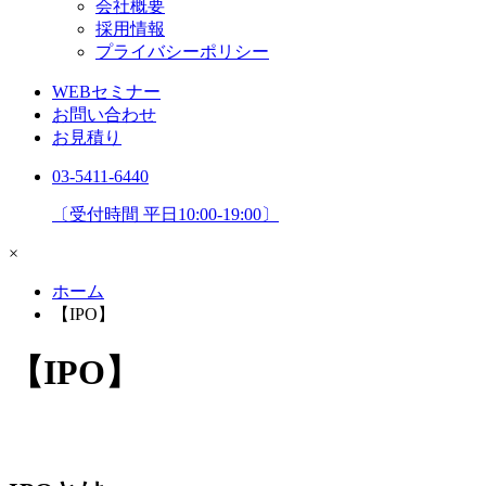
会社概要
採用情報
プライバシーポリシー
WEBセミナー
お問い合わせ
お見積り
03-5411-6440
〔受付時間 平日10:00-19:00〕
×
ホーム
【IPO】
【IPO】