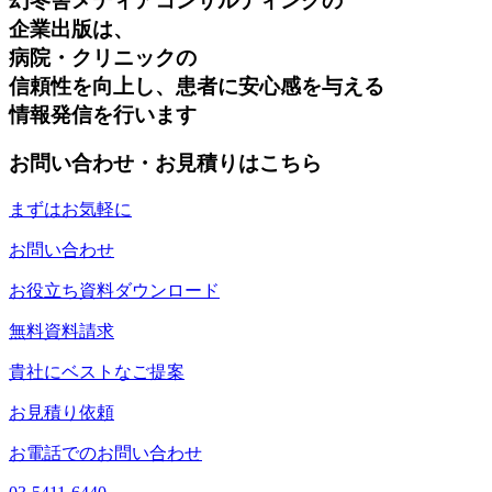
幻冬舎メディアコンサルティングの
企業出版は、
病院・クリニックの
信頼性を向上し、患者に安心感を与える
情報発信を行います
お問い合わせ・お見積りはこちら
まずはお気軽に
お問い合わせ
お役立ち資料ダウンロード
無料資料請求
貴社にベストなご提案
お見積り依頼
お電話でのお問い合わせ