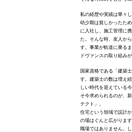
私の経歴や実績は華々し
幼少期は貧しかったため
に入社し、施工管理に携
た。そんな時、友人から
す。事業が軌道に乗るま
ドヴァンスの取り組みが
国家資格である「建築士
す。建築士の数は増え続
しい時代を迎えている今
そ今求められるのが、新
テクト」。
住宅という領域で設計か
の場はぐんと広がります
職場ではありません。し