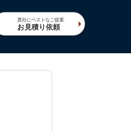
貴社にベストなご提案
お見積り依頼