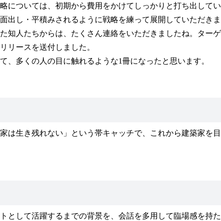
略については、初期から費用をかけてしっかりと打ち出してい
面出し・平積みされるように戦略を練って展開していただきま
た知人たちからは、たくさん連絡をいただきましたね。ターゲ
リリースを送付しました。
て、多くの人の目に触れるような1冊になったと思います。
家は生き残れない」という帯キャッチで、これから建築家を目
トとして活躍するまでの背景を、会話を多用して臨場感を持た