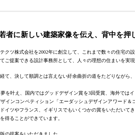
界の若者に新しい建築家像を伝え、背中を押
テクツ株式会社を2002年に創立して、これまで数々の住宅の
てご提案できる設計事務所として、人々の理想の住まいを実現
経て、決して順調とは言えない紆余曲折の道をたどりながら、
夢を叶え、国内ではグッドデザイン賞を3回受賞、海外ではイ
ザインコンペティション「エーダッシュデザインアワード＆コ
ドイツやフランス、イギリスでもいくつかの賞をいただいてき
を得ることができています。
版の提案をいただきました。