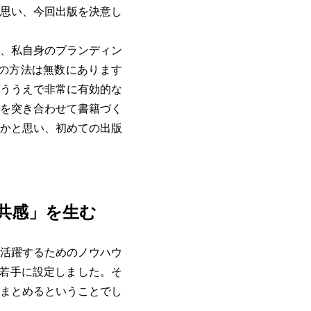
思い、今回出版を決意し
、私自身のブランディン
信の方法は無数にあります
ううえで非常に有効的な
を突き合わせて書籍づく
かと思い、初めての出版
「共感」を生む
活躍するためのノウハウ
若手に設定しました。そ
まとめるということでし