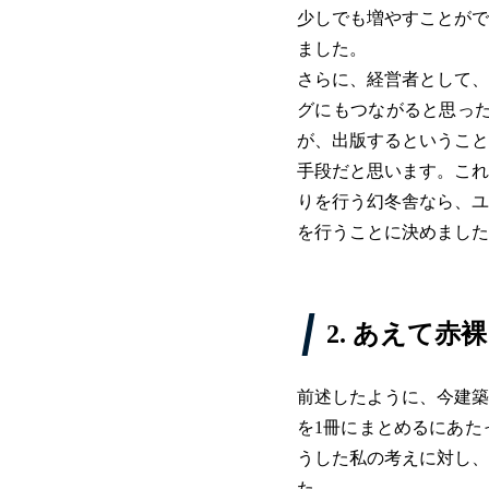
少しでも増やすことがで
ました。
さらに、経営者として、
グにもつながると思った
が、出版するということ
手段だと思います。これ
りを行う幻冬舎なら、ユ
を行うことに決めました
2. あえて
前述したように、今建築
を1冊にまとめるにあた
うした私の考えに対し、
た。