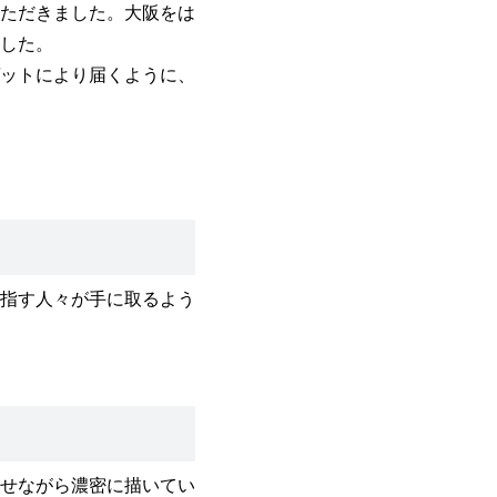
ただきました。大阪をは
した。
ットにより届くように、
指す人々が手に取るよう
せながら濃密に描いてい