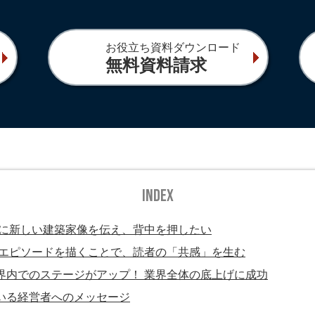
お役立ち資料ダウンロード
無料資料請求
INDEX
若者に新しい建築家像を伝え、背中を押したい
々なエピソードを描くことで、読者の「共感」を生む
業界内でのステージがアップ！ 業界全体の底上げに成功
ている経営者へのメッセージ