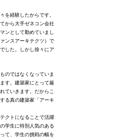
々を経験したからです。
てから大手ゼネコン会社
マンとして勤めていまし
ァンスアーキテクツ）で
でした。しかし徐々にア
ものではなくなっていま
ます。建築家にとって厳
れていきます。だからこ
する真の建築家「アーキ
テクトになることで活躍
の学生に特別人気のある
って、学生の挑戦の幅を