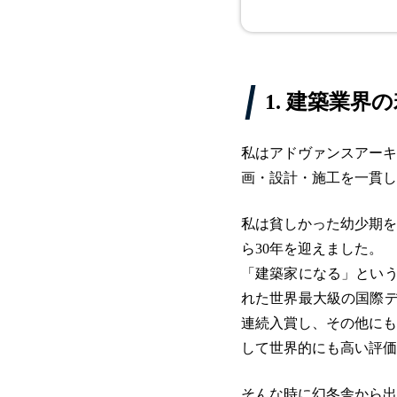
1. 建築業
私はアドヴァンスアーキ
画・設計・施工を一貫し
私は貧しかった幼少期を
ら30年を迎えました。
「建築家になる」という
れた世界最大級の国際デ
連続入賞し、その他にも
して世界的にも高い評価
そんな時に幻冬舎から出