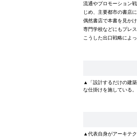
流通やプロモーション戦
じめ、主要都市の書店に
偶然書店で本書を見かけ
専門学校などにもプレス
こうした出口戦略によっ
▲「設計するだけの建築
な仕掛けを施している。
▲代表自身がアーキテク