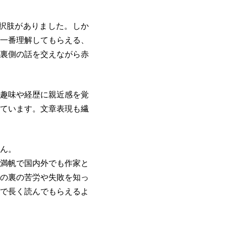
択肢がありました。しか
一番理解してもらえる、
裏側の話を交えながら赤
趣味や経歴に親近感を覚
ています。文章表現も繊
ん。
満帆で国内外でも作家と
の裏の苦労や失敗を知っ
で長く読んでもらえるよ