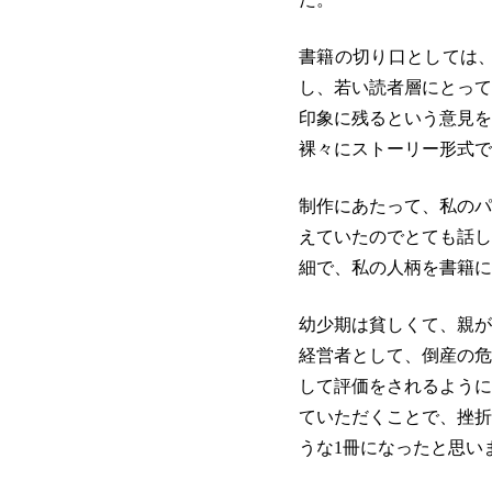
書籍の切り口としては
し、若い読者層にとって
印象に残るという意見を
裸々にストーリー形式で
制作にあたって、私のパ
えていたのでとても話し
細で、私の人柄を書籍に
幼少期は貧しくて、親が
経営者として、倒産の危
して評価をされるように
ていただくことで、挫折
うな1冊になったと思い