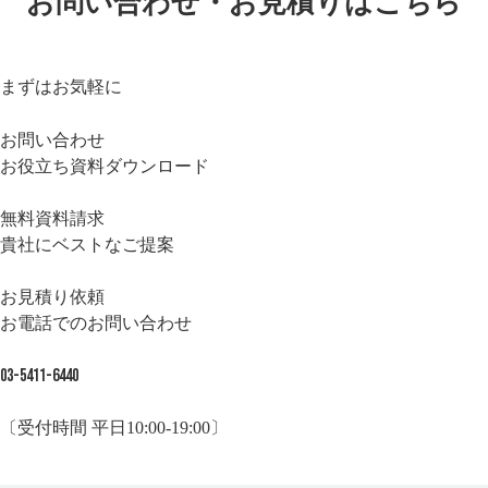
お問い合わせ・お見積りはこちら
まずはお気軽に
お問い合わせ
お役立ち資料ダウンロード
無料資料請求
貴社にベストなご提案
お見積り依頼
お電話でのお問い合わせ
03-5411-6440
〔受付時間 平日10:00-19:00〕