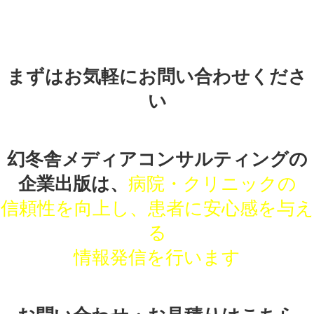
まずはお気軽にお問い合わせくださ
い
幻冬舎メディアコンサルティングの
企業出版は、
病院・クリニックの
信頼性を向上し、患者に安心感を与え
る
情報発信を行います