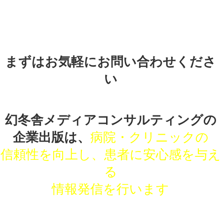
まずはお気軽にお問い合わせくださ
い
幻冬舎メディアコンサルティングの
企業出版は、
病院・クリニックの
信頼性を向上し、患者に安心感を与え
る
情報発信を行います