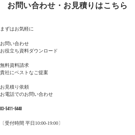
お問い合わせ・お見積りはこちら
まずはお気軽に
お問い合わせ
お役立ち資料ダウンロード
無料資料請求
貴社にベストなご提案
お見積り依頼
お電話でのお問い合わせ
03-5411-6440
〔受付時間 平日10:00-19:00〕