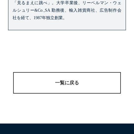
「見るまえに跳べ」。
大学卒業後、リーベルマン・ウェ
ルシュリー&Co.,SA 勤務後、輸入雑貨商社、広告制作会
社を経て、1987年独立創業。
一覧に戻る