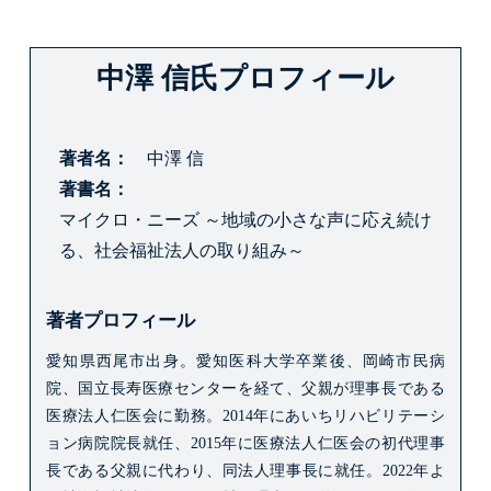
中澤 信氏プロフィール
著者名
中澤 信
著書名
マイクロ・ニーズ ～地域の小さな声に応え続け
る、社会福祉法人の取り組み～
著者プロフィール
愛知県西尾市出身。
愛知医科大学卒業後、岡崎市民病
院、国立長寿医療センターを経て、父親が理事長である
医療法人仁医会に勤務。
2014年にあいちリハビリテーシ
ョン病院院長就任、2015年に医療法人仁医会の初代理事
長である父親に代わり、同法人理事長に就任。
2022年よ