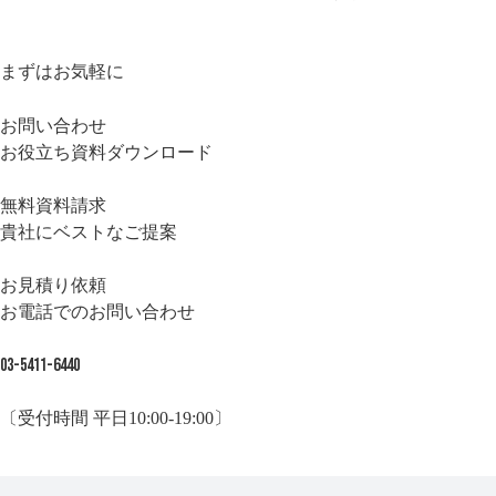
まずはお気軽に
お問い合わせ
お役立ち資料ダウンロード
無料資料請求
貴社にベストなご提案
お見積り依頼
お電話でのお問い合わせ
03-5411-6440
〔受付時間 平日10:00-19:00〕