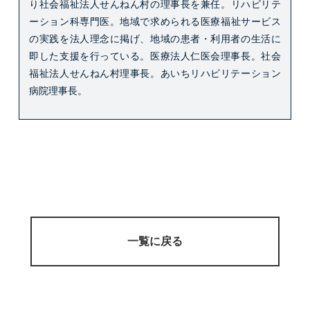
り社会福祉法人せんねん村の理事長を兼任。
リハビリテ
ーション科専門医。
地域で求められる医療福祉サービス
の実践を法人理念に掲げ、地域の患者・利用者の生活に
即した支援を行っている。
医療法人仁医会理事長。
社会
福祉法人せんねん村理事長。
あいちリハビリテーション
病院理事長。
一覧に戻る