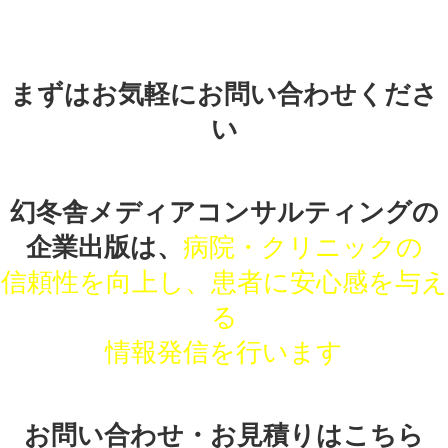
まずはお気軽にお問い合わせくださ
い
幻冬舎メディアコンサルティングの
企業出版は、
病院・クリニックの
信頼性を向上し、患者に安心感を与え
る
情報発信を行います
お問い合わせ・お見積りはこちら