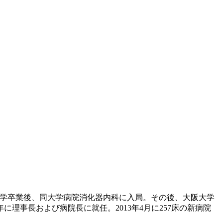
科大学卒業後、同大学病院消化器内科に入局。
その後、大阪大学
0年に理事長および病院長に就任。
2013年4月に257床の新病院