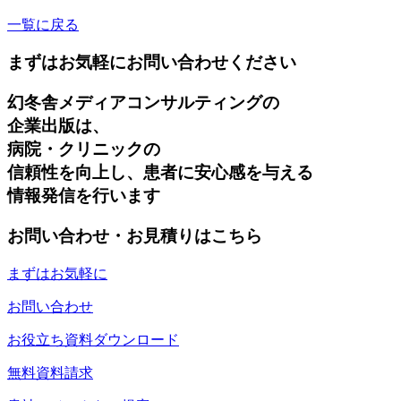
一覧に戻る
まずはお気軽にお問い合わせください
幻冬舎メディアコンサルティングの
企業出版は、
病院・クリニックの
信頼性を向上し、患者に安心感を与える
情報発信を行います
お問い合わせ・お見積りはこちら
まずはお気軽に
お問い合わせ
お役立ち資料ダウンロード
無料資料請求