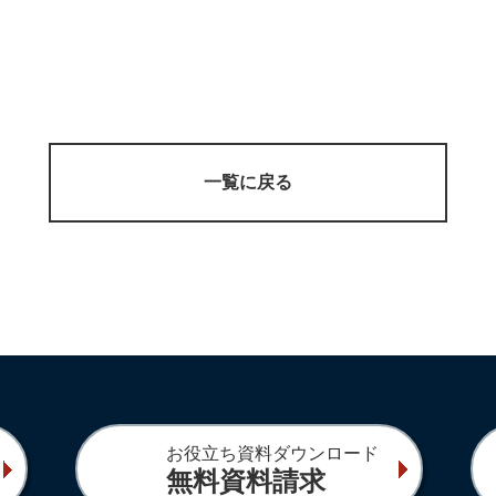
一覧に戻る
お役立ち資料ダウンロード
無料資料請求