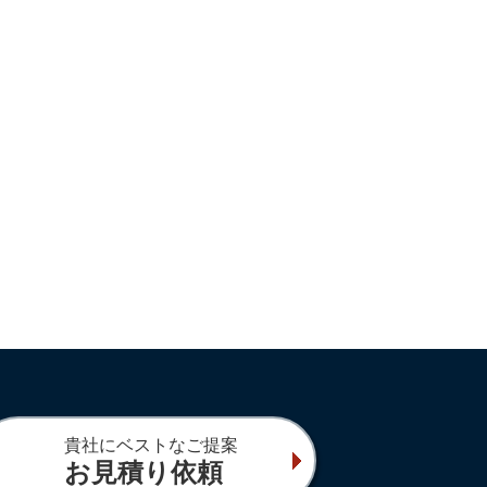
貴社にベストなご提案
お見積り依頼