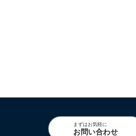
まずはお気軽に
お問い合わせ