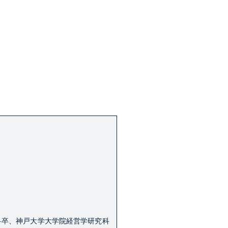
科卒、神戸大学大学院経営学研究科