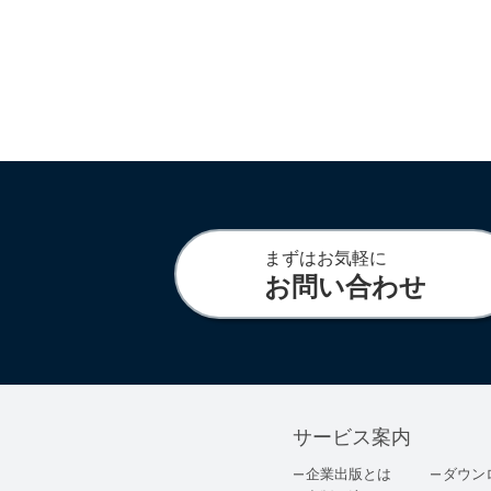
まずはお気軽に
お問い合わせ
サービス案内
企業出版とは
ダウン