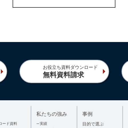
お役立ち資料ダウンロード
無料資料請求
私たちの強み
事例
ロード資料
実績
目的で選ぶ