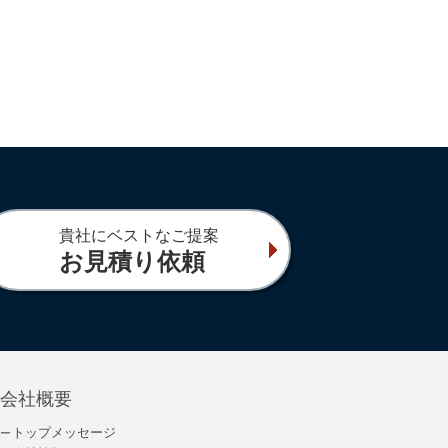
貴社にベストなご提案
お見積り依頼
会社概要
トップメッセージ