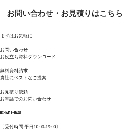
お問い合わせ・お見積りはこちら
まずはお気軽に
お問い合わせ
お役立ち資料ダウンロード
無料資料請求
貴社にベストなご提案
お見積り依頼
お電話でのお問い合わせ
03-5411-6440
〔受付時間 平日10:00-19:00〕