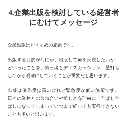
4.企業出版を検討している経営者
にむけてメッセージ
企業出版はおすすめの施策です。
出版する目的がなにか、出版して何を実現したいか、
といったことを、第三者とディスカッション、壁打ち
しながら明確にしていくことが重要だと思います。
出版は優先度は高いけれど緊急度が低い施策です。
日々の業務との兼ね合いや忙しさを理由に、伸ばし伸
ばしになってしまっていつまで経っても実行できない
ことも多いと思います。