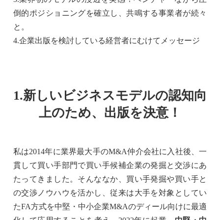
倒的ポジショニングを確立し、共鳴する事業者が続々
と。
4.企業出版を検討している経営者にむけてメッセージ
1.新しいビジネスモデルの認知向
上のため、出版を決意！
私は2014年に業界最大手のM&A仲介会社に入社後、一
貫して買い手部門で買い手候補企業の発掘と交渉にあ
たってきました。そんななか、買い手発掘や買い手と
の交渉ノウハウを活かし、従来は大手を対象としてい
たFA方式を中堅・中小企業M&Aのディール向けに最適