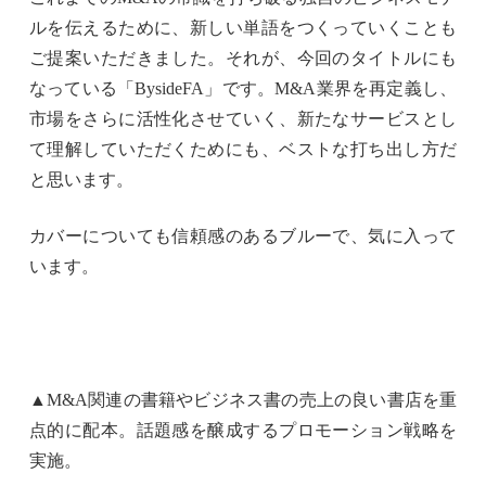
ルを伝えるために、新しい単語をつくっていくことも
ご提案いただきました。それが、今回のタイトルにも
なっている「
BysideFA
」です。
M&A
業界を再定義し、
市場をさらに活性化させていく、新たなサービスとし
て理解していただくためにも、ベストな打ち出し方だ
と思います。
カバーについても信頼感のあるブルーで、気に入って
います。
▲M&A関連の書籍やビジネス書の売上の良い書店を重
点的に配本。話題感を醸成するプロモーション戦略を
実施。