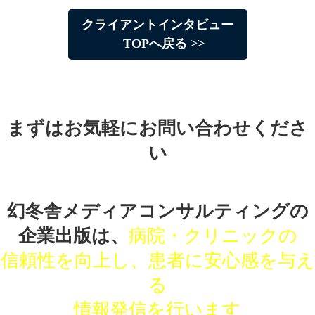
クライアントインタビュー
TOPへ戻る >>
まずはお気軽にお問い合わせくださ
い
幻冬舎メディアコンサルティングの
企業出版は、
病院・クリニックの
信頼性を向上し、患者に安心感を与え
る
情報発信を行います