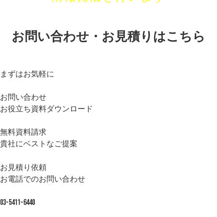
お問い合わせ・お見積りはこちら
まずはお気軽に
お問い合わせ
お役立ち資料ダウンロード
無料資料請求
貴社にベストなご提案
お見積り依頼
お電話でのお問い合わせ
03-5411-6440