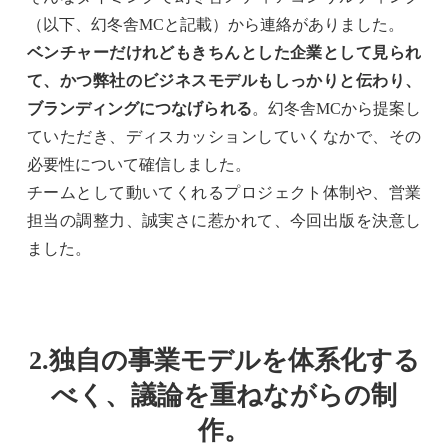
（以下、幻冬舎MCと記載）から連絡がありました。
ベンチャーだけれどもきちんとした企業として見られ
て、かつ弊社のビジネスモデルもしっかりと伝わり、
ブランディングにつなげられる
。幻冬舎MCから提案し
ていただき、ディスカッションしていくなかで、その
必要性について確信しました。
チームとして動いてくれるプロジェクト体制や、営業
担当の調整力、誠実さに惹かれて、今回出版を決意し
ました。
2.独自の事業モデルを体系化する
べく、議論を重ねながらの制
作。