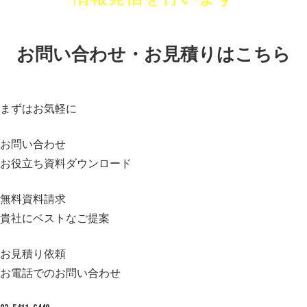
お問い合わせ・お見積りはこちら
まずはお気軽に
お問い合わせ
お役立ち資料ダウンロード
無料資料請求
貴社にベストなご提案
お見積り依頼
お電話でのお問い合わせ