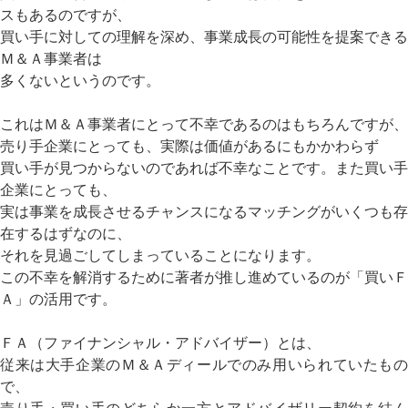
スもあるのですが、
買い手に対しての理解を深め、事業成長の可能性を提案できる
Ｍ＆Ａ事業者は
多くないというのです。
これはＭ＆Ａ事業者にとって不幸であるのはもちろんですが、
売り手企業にとっても、実際は価値があるにもかかわらず
買い手が見つからないのであれば不幸なことです。また買い手
企業にとっても、
実は事業を成長させるチャンスになるマッチングがいくつも存
在するはずなのに、
それを見過ごしてしまっていることになります。
この不幸を解消するために著者が推し進めているのが「買いＦ
Ａ」の活用です。
ＦＡ（ファイナンシャル・アドバイザー）とは、
従来は大手企業のＭ＆Ａディールでのみ用いられていたもの
で、