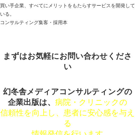
買い手企業、すべてにメリットをもたらすサービスを開発して
いる。
コンサルティング
集客・採用本
まずはお気軽にお問い合わせくださ
い
幻冬舎メディアコンサルティングの
企業出版は、
病院・クリニックの
信頼性を向上し、患者に安心感を与え
る
情報発信を行います