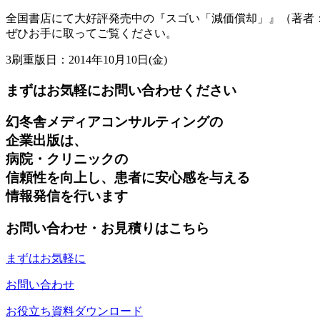
全国書店にて大好評発売中の『スゴい「減価償却」』（著者：
ぜひお手に取ってご覧ください。
3刷重版日：2014年10月10日(金)
まずはお気軽にお問い合わせください
幻冬舎メディアコンサルティングの
企業出版は、
病院・クリニックの
信頼性を向上し、患者に安心感を与える
情報発信を行います
お問い合わせ・お見積りはこちら
まずはお気軽に
お問い合わせ
お役立ち資料ダウンロード