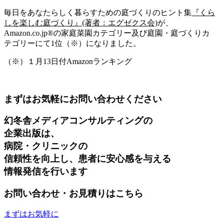
毎日をあなたらしく暮らすための庭づくりのヒント集
『くら
しを楽しむ庭づくり』(著者：エグゼクス会)
が、
Amazon.co.jp®の家庭菜園カテゴリー及び庭園・庭づくりカ
テゴリーにて1位（※）になりました。
（※）１月13日付Amazonランキング
まずはお気軽にお問い合わせください
幻冬舎メディアコンサルティングの
企業出版は、
病院・クリニックの
信頼性を向上し、患者に安心感を与える
情報発信を行います
お問い合わせ・お見積りはこちら
まずはお気軽に