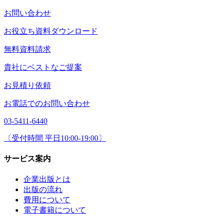
お問い合わせ
お役立ち資料ダウンロード
無料資料請求
貴社にベストなご提案
お見積り依頼
お電話でのお問い合わせ
03-5411-6440
〔受付時間 平日10:00-19:00〕
サービス案内
企業出版とは
出版の流れ
費用について
電子書籍について