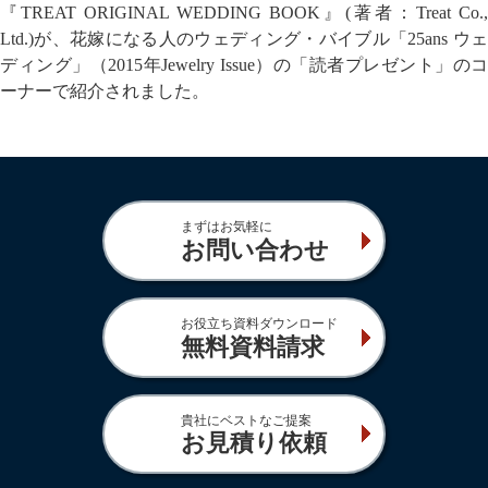
『TREAT ORIGINAL WEDDING BOOK』(著者：Treat Co.,
Ltd.)が、花嫁になる人のウェディング・バイブル「25ans ウェ
ディング」（2015年Jewelry Issue）の「読者プレゼント」のコ
ーナーで紹介されました。
まずはお気軽に
お問い合わせ
お役立ち資料ダウンロード
無料資料請求
貴社にベストなご提案
お見積り依頼