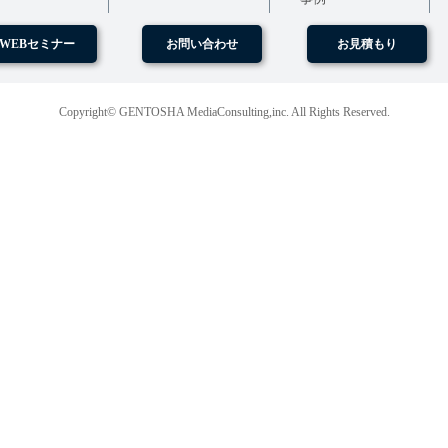
WEBセミナー
お問い合わせ
お見積もり
Copyright© GENTOSHA MediaConsulting,inc. All Rights Reserved.