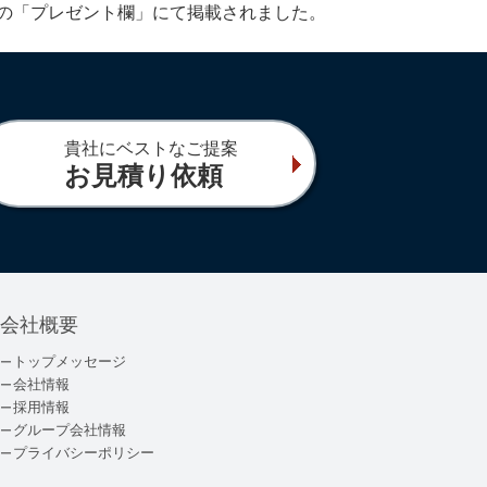
) の「プレゼント欄」にて掲載されました。
貴社にベストなご提案
お見積り依頼
会社概要
トップメッセージ
会社情報
採用情報
グループ会社情報
プライバシーポリシー