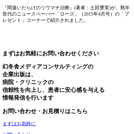
『間違いだらけのリウマチ治療』(著者：土田豊実)が、熟年
世代のニュースペーパー「ローズ」（2015年4月号）の「プ
レゼント」コーナーで紹介されました。
まずはお気軽にお問い合わせください
幻冬舎メディアコンサルティングの
企業出版は、
病院・クリニックの
信頼性を向上し、患者に安心感を与える
情報発信を行います
お問い合わせ・お見積りはこちら
まずはお気軽に