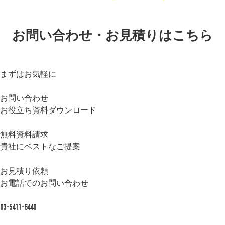
お問い合わせ・お見積りはこちら
まずはお気軽に
お問い合わせ
お役立ち資料ダウンロード
無料資料請求
貴社にベストなご提案
お見積り依頼
お電話でのお問い合わせ
03-5411-6440