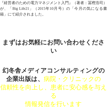
『経営者のための電力マネジメント入門』（著者：冨樫浩司）
が、「Big Life21」（2015年10月号）の「今月の気になる書
籍」にて紹介されました。
まずはお気軽にお問い合わせくださ
い
幻冬舎メディアコンサルティングの
企業出版は、
病院・クリニックの
信頼性を向上し、患者に安心感を与え
る
情報発信を行います