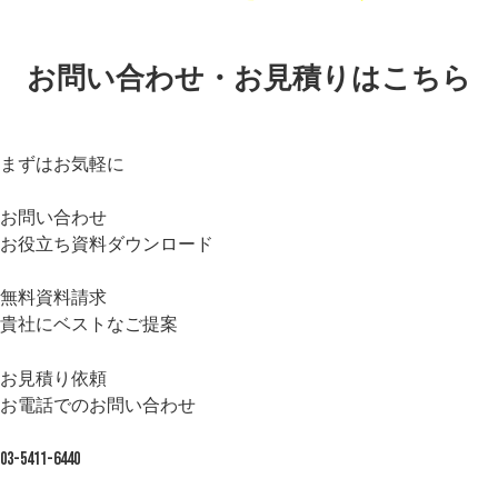
お問い合わせ・お見積りはこちら
まずはお気軽に
お問い合わせ
お役立ち資料ダウンロード
無料資料請求
貴社にベストなご提案
お見積り依頼
お電話でのお問い合わせ
03-5411-6440