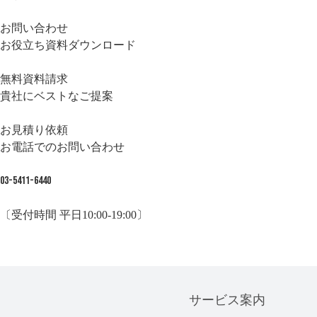
お問い合わせ
お役立ち資料ダウンロード
無料資料請求
貴社にベストなご提案
お見積り依頼
お電話でのお問い合わせ
03-5411-6440
〔受付時間 平日10:00-19:00〕
サービス案内