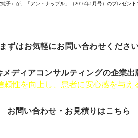
堂純子）が、「アン・ナップル」（2016年1月号）のプレゼン
まずはお気軽にお問い合わせくださ
舎メディアコンサルティングの
企業出
信頼性を向上し、患者に安心感を与え
お問い合わせ・お見積りはこちら