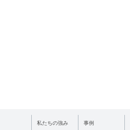
私たちの強み
事例