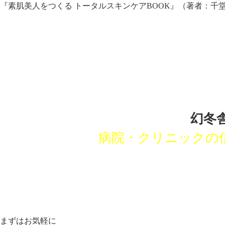
『素肌美人をつくる トータルスキンケアBOOK』（著者：千
幻冬
病院・クリニックの
まずはお気軽に