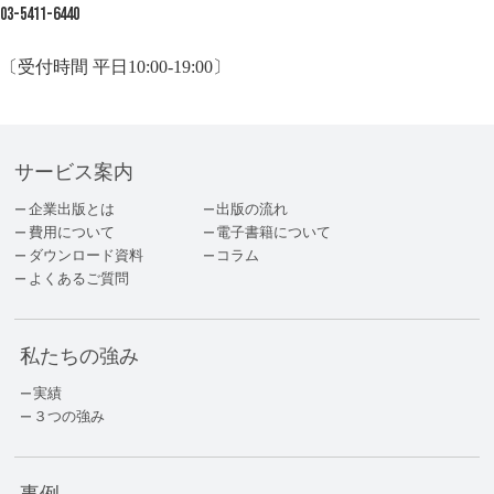
03-5411-6440
〔受付時間 平日10:00-19:00〕
サービス案内
企業出版とは
出版の流れ
費用について
電子書籍について
ダウンロード資料
コラム
よくあるご質問
私たちの強み
実績
３つの強み
事例