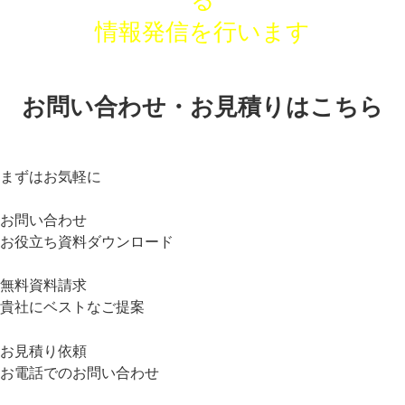
る
情報発信を行います
お問い合わせ・お見積りはこちら
まずはお気軽に
お問い合わせ
お役立ち資料ダウンロード
無料資料請求
貴社にベストなご提案
お見積り依頼
お電話でのお問い合わせ