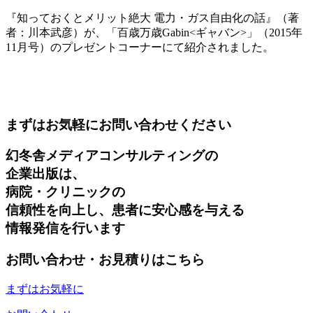
『知っておくとメリット絶大 電力・ガス自由化の話』（著
者：川本武彦）が、「百歳万歳Gabin<ギャバン>」（2015年
11月号）のプレゼントコーナーにて紹介されました。
まずはお気軽にお問い合わせください
幻冬舎メディアコンサルティングの
企業出版は、
病院・クリニックの
信頼性を向上し、患者に安心感を与える
情報発信を行います
お問い合わせ・お見積りはこちら
まずはお気軽に