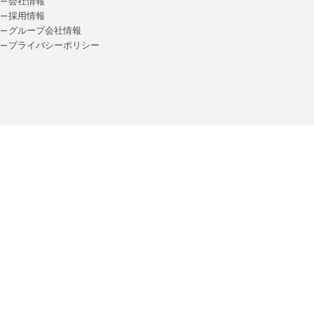
会社情報
採用情報
グループ会社情報
プライバシーポリシー