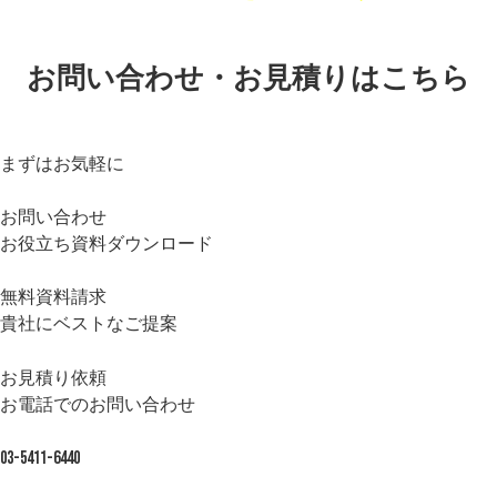
お問い合わせ・お見積りはこちら
まずはお気軽に
お問い合わせ
お役立ち資料ダウンロード
無料資料請求
貴社にベストなご提案
お見積り依頼
お電話でのお問い合わせ
03-5411-6440