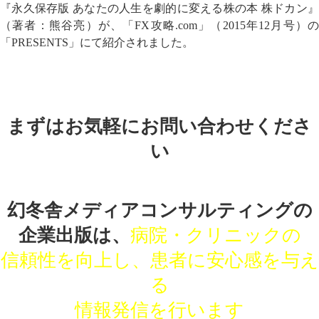
『永久保存版 あなたの人生を劇的に変える株の本 株ドカン』
（著者：熊谷亮）が、「FX攻略.com」（2015年12月号）の
「PRESENTS」にて紹介されました。
まずはお気軽にお問い合わせくださ
い
幻冬舎メディアコンサルティングの
企業出版は、
病院・クリニックの
信頼性を向上し、患者に安心感を与え
る
情報発信を行います