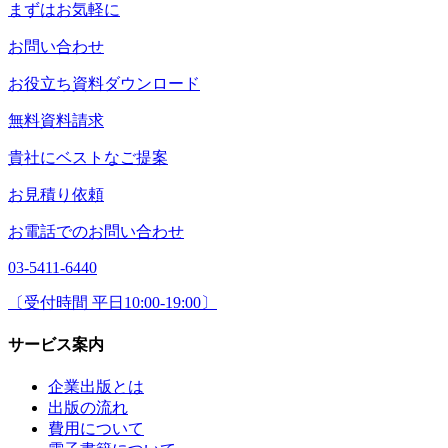
まずはお気軽に
お問い合わせ
お役立ち資料ダウンロード
無料資料請求
貴社にベストなご提案
お見積り依頼
お電話でのお問い合わせ
03-5411-6440
〔受付時間 平日10:00-19:00〕
サービス案内
企業出版とは
出版の流れ
費用について