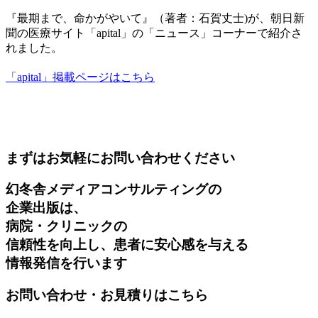
『最期まで、命かがやいて』（著者：石賀丈士)が、朝日新
聞の医療サイト「apital」の「ニュース」コーナーで紹介さ
れました。
「apital」掲載ページはこちら
まずはお気軽にお問い合わせください
幻冬舎メディアコンサルティングの
企業出版は、
病院・クリニックの
信頼性を向上し、患者に安心感を与える
情報発信を行います
お問い合わせ・お見積りはこちら