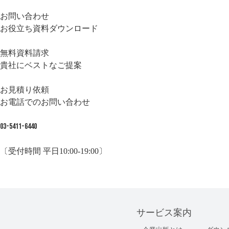
お問い合わせ
お役立ち資料ダウンロード
無料資料請求
貴社にベストなご提案
お見積り依頼
お電話でのお問い合わせ
03-5411-6440
〔受付時間 平日10:00-19:00〕
サービス案内