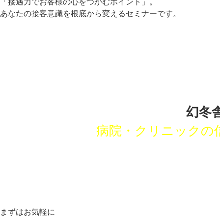
「接遇力でお客様の心をつかむポイント」。
あなたの接客意識を根底から変えるセミナーです。
幻冬
病院・クリニックの
まずはお気軽に