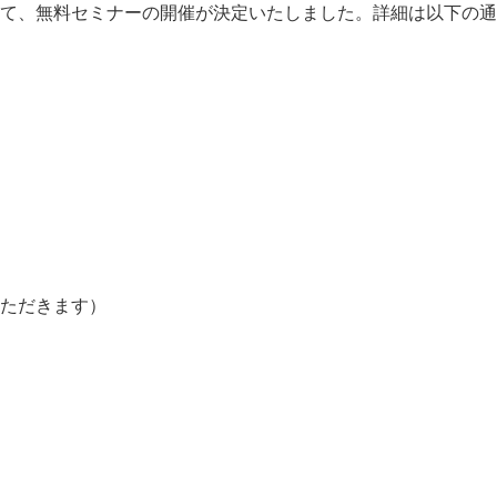
て、無料セミナーの開催が決定いたしました。詳細は以下の通
ただきます）