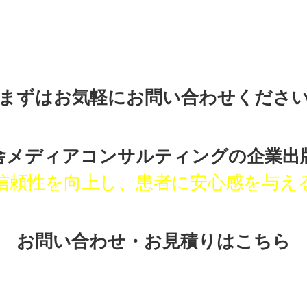
まずはお気軽にお問い合わせくださ
舎メディアコンサルティングの
企業出
信頼性を向上し、患者に安心感を与え
お問い合わせ・お見積りはこちら