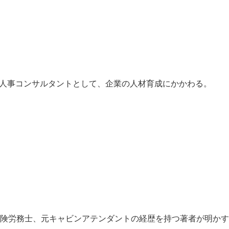
ト、人事コンサルタントとして、企業の人材育成にかかわる。
険労務士、元キャビンアテンダントの経歴を持つ著者が明かす