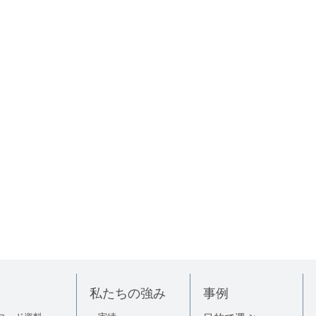
私たちの強み
事例