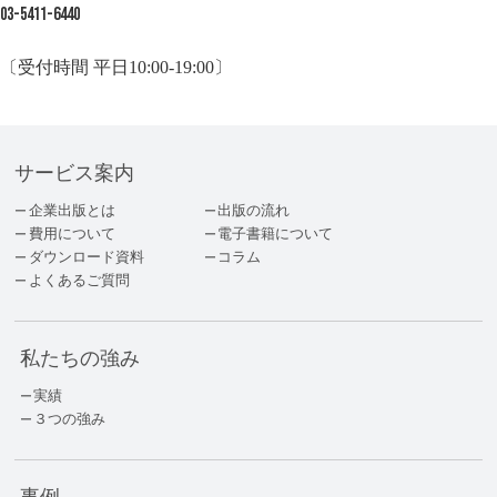
03-5411-6440
〔受付時間 平日10:00-19:00〕
サービス案内
企業出版とは
出版の流れ
費用について
電子書籍について
ダウンロード資料
コラム
よくあるご質問
私たちの強み
実績
３つの強み
事例