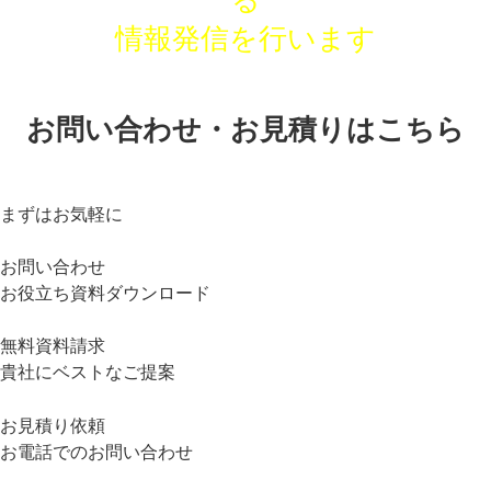
る
情報発信を行います
お問い合わせ・お見積りはこちら
まずはお気軽に
お問い合わせ
お役立ち資料ダウンロード
無料資料請求
貴社にベストなご提案
お見積り依頼
お電話でのお問い合わせ