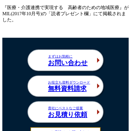
『医療・介護連携で実現する 高齢者のための地域医療』が
MIL(2017年10月号)の「読者プレゼント欄」にて掲載されま
した。
まずはお気軽に
お問い合わせ
お役立ち資料ダウンロード
無料資料請求
貴社にベストなご提案
お見積り依頼