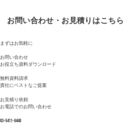
お問い合わせ・お見積りはこちら
まずはお気軽に
お問い合わせ
お役立ち資料ダウンロード
無料資料請求
貴社にベストなご提案
お見積り依頼
お電話でのお問い合わせ
03-5411-6440