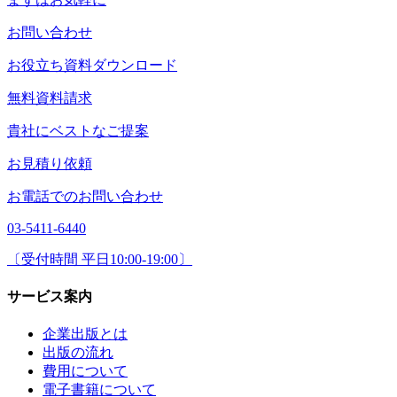
お問い合わせ
お役立ち資料ダウンロード
無料資料請求
貴社にベストなご提案
お見積り依頼
お電話でのお問い合わせ
03-5411-6440
〔受付時間 平日10:00-19:00〕
サービス案内
企業出版とは
出版の流れ
費用について
電子書籍について