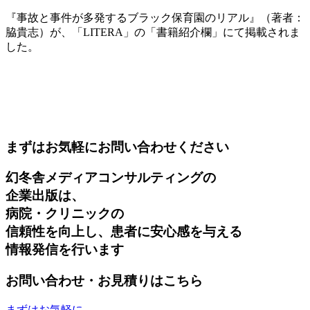
『事故と事件が多発するブラック保育園のリアル』（著者：
脇貴志）が、「LITERA」の「書籍紹介欄」にて掲載されま
した。
まずはお気軽にお問い合わせください
幻冬舎メディアコンサルティングの
企業出版は、
病院・クリニックの
信頼性を向上し、患者に安心感を与える
情報発信を行います
お問い合わせ・お見積りはこちら
まずはお気軽に