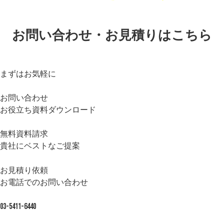
お問い合わせ・お見積りはこちら
まずはお気軽に
お問い合わせ
お役立ち資料ダウンロード
無料資料請求
貴社にベストなご提案
お見積り依頼
お電話でのお問い合わせ
03-5411-6440