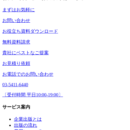
まずはお気軽に
お問い合わせ
お役立ち資料ダウンロード
無料資料請求
貴社にベストなご提案
お見積り依頼
お電話でのお問い合わせ
03-5411-6440
〔受付時間 平日10:00-19:00〕
サービス案内
企業出版とは
出版の流れ