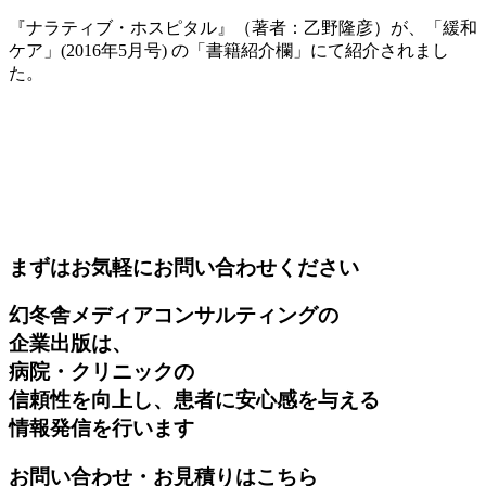
『ナラティブ・ホスピタル』（著者：乙野隆彦）が、「緩和
ケア」(2016年5月号) の「書籍紹介欄」にて紹介されまし
た。
まずはお気軽にお問い合わせください
幻冬舎メディアコンサルティングの
企業出版は、
病院・クリニックの
信頼性を向上し、患者に安心感を与える
情報発信を行います
お問い合わせ・お見積りはこちら