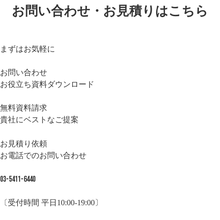
お問い合わせ・お見積りはこちら
まずはお気軽に
お問い合わせ
お役立ち資料ダウンロード
無料資料請求
貴社にベストなご提案
お見積り依頼
お電話でのお問い合わせ
03-5411-6440
〔受付時間 平日10:00-19:00〕