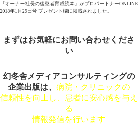
『オーナー社長の後継者育成読本』がプロパートナーONLINE
2018年1月25日号 プレゼント欄に掲載されました。
まずはお気軽にお問い合わせくださ
い
幻冬舎メディアコンサルティングの
企業出版は、
病院・クリニックの
信頼性を向上し、患者に安心感を与え
る
情報発信を行います