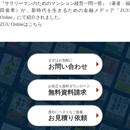
『サラリーマンのためのマンション経営一問一答』（著者：福
田俊孝）が、新時代を生きるための金融メディア「ZUU
Online」にて紹介されました。
ZUU Onlineはこちら
まずはお気軽に
お問い合わせ
お役立ち資料ダウンロード
無料資料請求
貴社にベストなご提案
お見積り依頼