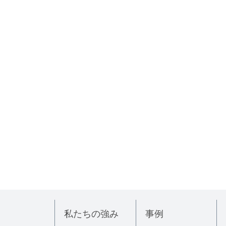
私たちの強み
事例