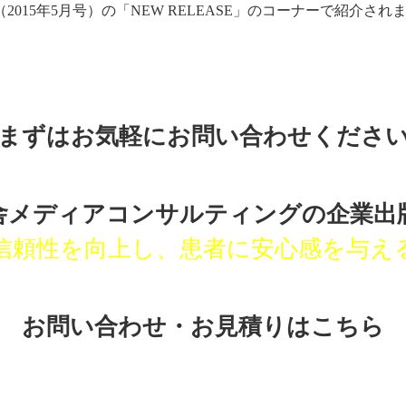
2015年5月号）の「NEW RELEASE」のコーナーで紹介され
まずはお気軽にお問い合わせくださ
舎メディアコンサルティングの
企業出
信頼性を向上し、患者に安心感を与え
お問い合わせ・お見積りはこちら