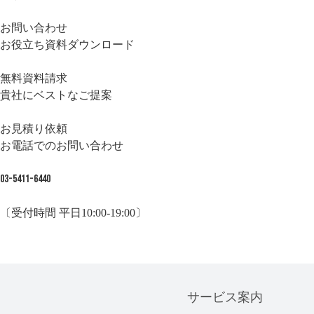
お問い合わせ
お役立ち資料ダウンロード
無料資料請求
貴社にベストなご提案
お見積り依頼
お電話でのお問い合わせ
03-5411-6440
〔受付時間 平日10:00-19:00〕
サービス案内